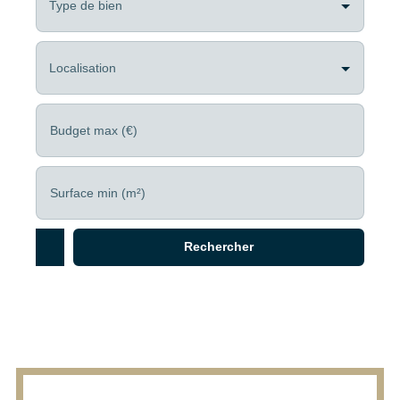
Type de bien
Localisation
Budget max (€)
Surface min (m²)
Rechercher