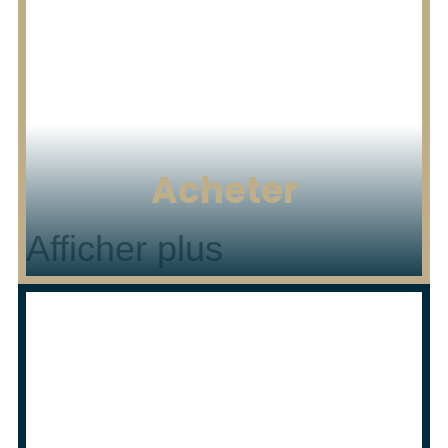
Acheter
Afficher plus