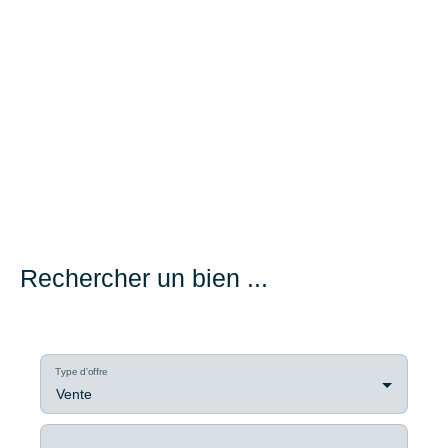
Rechercher un bien ...
Type d'offre
Vente