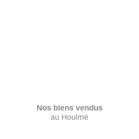
Nos biens vendus
au Houlme