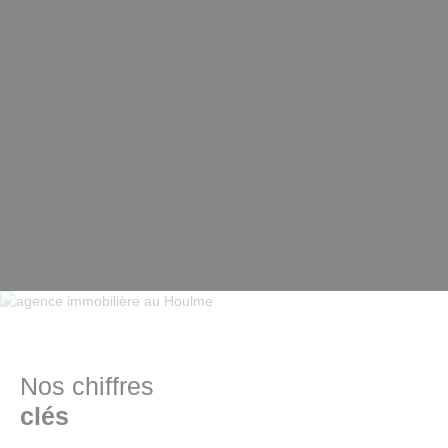
Nos chiffres
clés