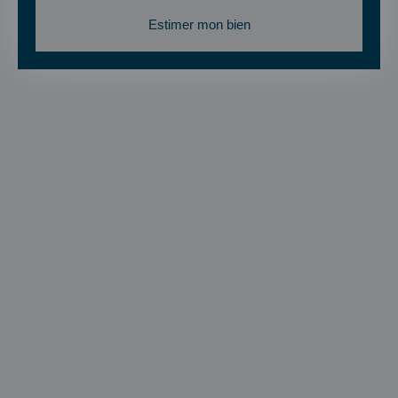
Estimer mon bien