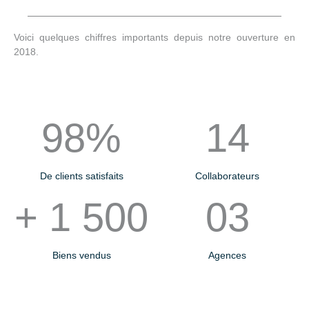
Voici quelques chiffres importants depuis notre ouverture en
2018.
98%
14
De clients satisfaits
Collaborateurs
+ 1 500
03
Biens vendus
Agences