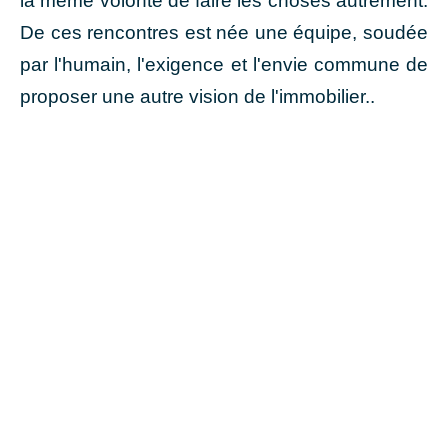
la même volonté de faire les choses autrement.
De ces rencontres est née une équipe, soudée
par l'humain, l'exigence et l'envie commune de
proposer une autre vision de l'immobilier..