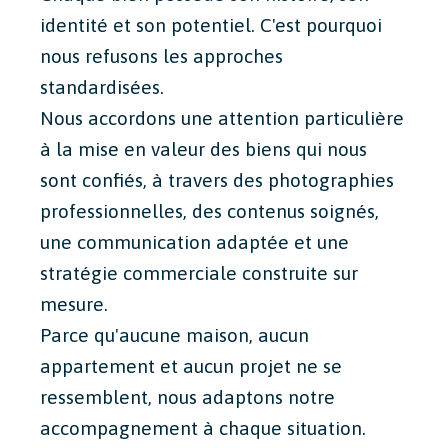
identité et son potentiel. C'est pourquoi
nous refusons les approches
standardisées.
Nous accordons une attention particulière
à la mise en valeur des biens qui nous
sont confiés, à travers des photographies
professionnelles, des contenus soignés,
une communication adaptée et une
stratégie commerciale construite sur
mesure.
Parce qu'aucune maison, aucun
appartement et aucun projet ne se
ressemblent, nous adaptons notre
accompagnement à chaque situation.