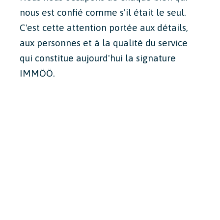
nous est confié comme s'il était le seul.
C'est cette attention portée aux détails,
aux personnes et à la qualité du service
qui constitue aujourd'hui la signature
IMMÖÖ.