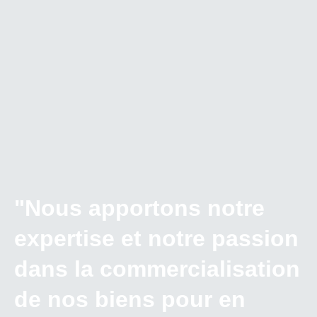
"Nous apportons notre
expertise et notre passion
dans la commercialisation
de nos biens pour en