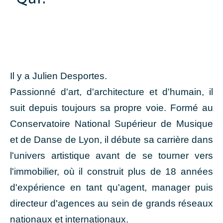
Il y a Julien Desportes.
Passionné d'art, d'architecture et d'humain, il
suit depuis toujours sa propre voie. Formé au
Conservatoire National Supérieur de Musique
et de Danse de Lyon, il débute sa carrière dans
l'univers artistique avant de se tourner vers
l'immobilier, où il construit plus de 18 années
d'expérience en tant qu'agent, manager puis
directeur d'agences au sein de grands réseaux
nationaux et internationaux.