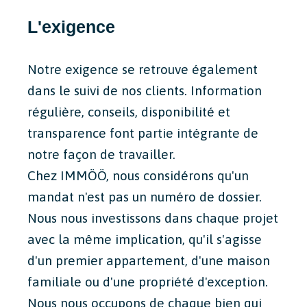
L'exigence
Notre exigence se retrouve également
dans le suivi de nos clients. Information
régulière, conseils, disponibilité et
transparence font partie intégrante de
notre façon de travailler.
Chez IMMÖÖ, nous considérons qu'un
mandat n'est pas un numéro de dossier.
Nous nous investissons dans chaque projet
avec la même implication, qu'il s'agisse
d'un premier appartement, d'une maison
familiale ou d'une propriété d'exception.
Nous nous occupons de chaque bien qui