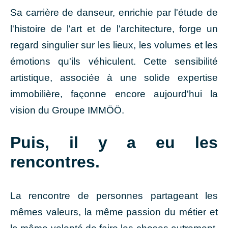
Sa carrière de danseur, enrichie par l'étude de
l'histoire de l'art et de l'architecture, forge un
regard singulier sur les lieux, les volumes et les
émotions qu'ils véhiculent. Cette sensibilité
artistique, associée à une solide expertise
immobilière, façonne encore aujourd'hui la
vision du Groupe IMMÖÖ.
Puis, il y a eu les
rencontres.
La rencontre de personnes partageant les
mêmes valeurs, la même passion du métier et