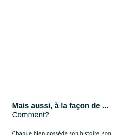
Mais aussi, à la façon de ...
Comment?
Chaque bien possède son histoire, son