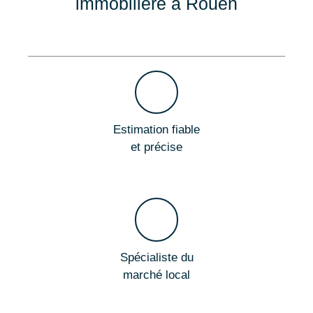
immobilière à Rouen
Estimation fiable
et précise
Spécialiste du
marché local