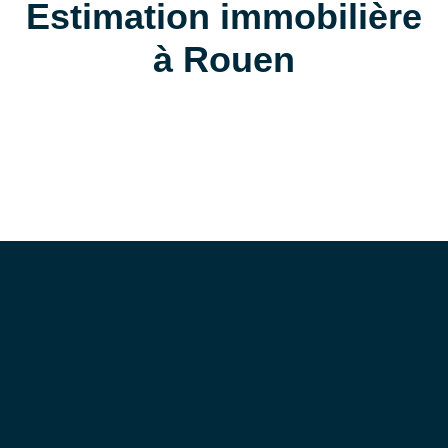
Estimation immobilière
à Rouen
Complétez ce
formulaire pour