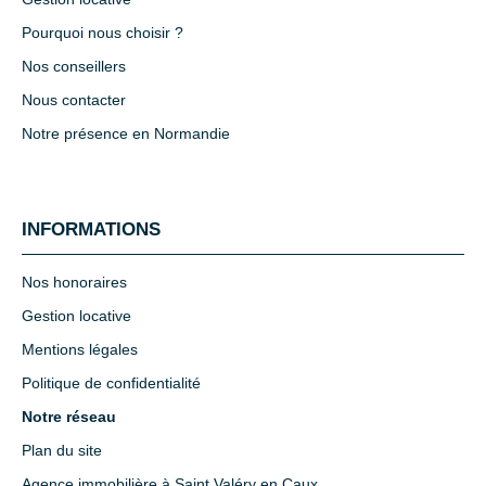
Pourquoi nous choisir ?
Nos conseillers
Nous contacter
Notre présence en Normandie
INFORMATIONS
Nos honoraires
Gestion locative
Mentions légales
Politique de confidentialité
Notre réseau
Plan du site
Agence immobilière à Saint Valéry en Caux