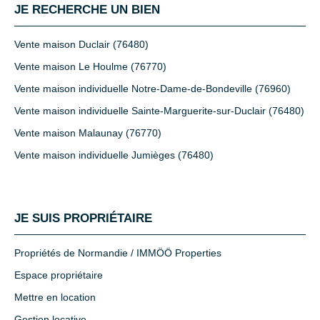
JE RECHERCHE UN BIEN
Vente maison Duclair (76480)
Vente maison Le Houlme (76770)
Vente maison individuelle Notre-Dame-de-Bondeville (76960)
Vente maison individuelle Sainte-Marguerite-sur-Duclair (76480)
Vente maison Malaunay (76770)
Vente maison individuelle Jumièges (76480)
JE SUIS PROPRIÉTAIRE
Propriétés de Normandie / IMMÖÖ Properties
Espace propriétaire
Mettre en location
Gestion locative