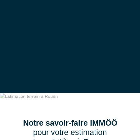
Notre savoir-faire IMMÖÖ
pour votre estimation