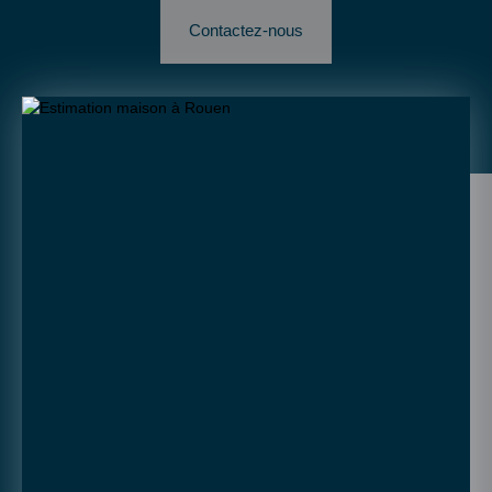
Contactez-nous