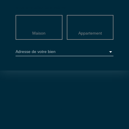
Vous souhaitez faire estimer :
Maison
Appartement
Adresse de votre bien