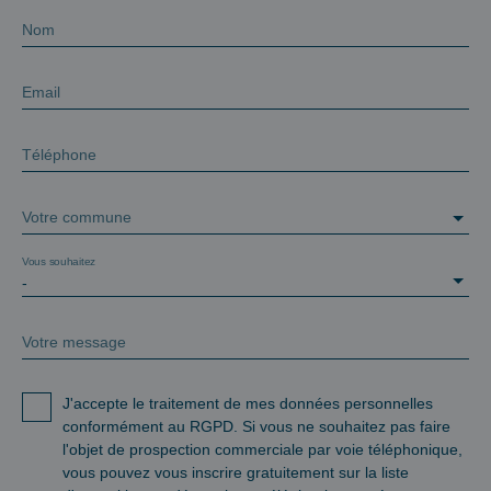
Nom
Email
Téléphone
Votre commune
Vous souhaitez
-
Votre message
J'accepte le traitement de mes données personnelles
conformément au RGPD. Si vous ne souhaitez pas faire
l'objet de prospection commerciale par voie téléphonique,
vous pouvez vous inscrire gratuitement sur la liste