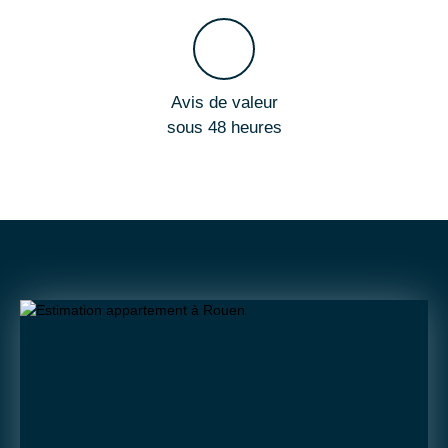
Avis de valeur
sous 48 heures