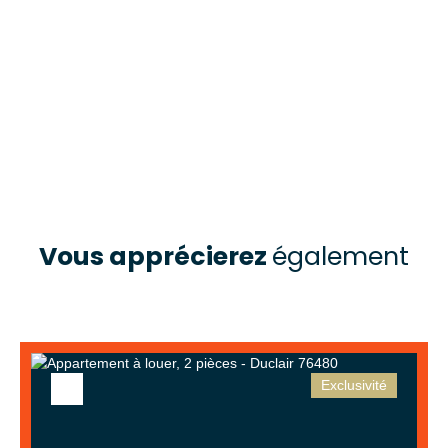
Vous apprécierez
également
Exclusivité