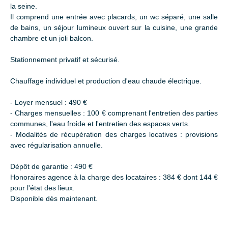
la seine.
Il comprend une entrée avec placards, un wc séparé, une salle
de bains, un séjour lumineux ouvert sur la cuisine, une grande
chambre et un joli balcon.
Stationnement privatif et sécurisé.
Chauffage individuel et production d'eau chaude électrique.
- Loyer mensuel : 490 €
- Charges mensuelles : 100 € comprenant l'entretien des parties
communes, l'eau froide et l'entretien des espaces verts.
- Modalités de récupération des charges locatives : provisions
avec régularisation annuelle.
Dépôt de garantie : 490 €
Honoraires agence à la charge des locataires : 384 € dont 144 €
pour l'état des lieux.
Disponible dès maintenant.