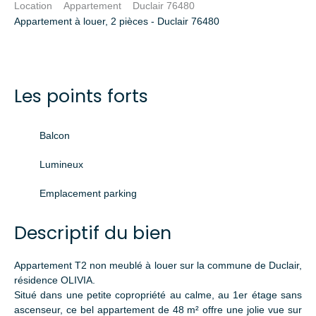
Location
Appartement
Duclair 76480
Appartement à louer, 2 pièces - Duclair 76480
Les points forts
Balcon
Lumineux
Emplacement parking
Descriptif du bien
Appartement T2 non meublé à louer sur la commune de Duclair,
résidence OLIVIA.
Situé dans une petite copropriété au calme, au 1er étage sans
ascenseur, ce bel appartement de 48 m² offre une jolie vue sur