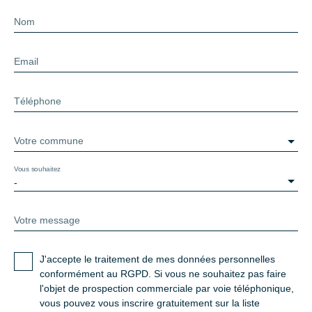
Nom
Email
Téléphone
Votre commune
Vous souhaitez
-
Votre message
J'accepte le traitement de mes données personnelles
conformément au RGPD. Si vous ne souhaitez pas faire
l'objet de prospection commerciale par voie téléphonique,
vous pouvez vous inscrire gratuitement sur la liste