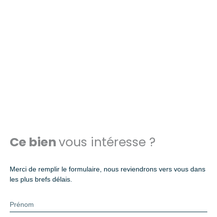
Ce bien
vous intéresse ?
Merci de remplir le formulaire, nous reviendrons vers vous dans
les plus brefs délais.
Prénom