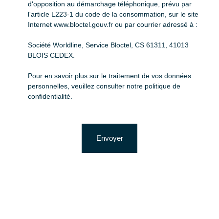
d'opposition au démarchage téléphonique, prévu par
l'article L223-1 du code de la consommation, sur le site
Internet www.bloctel.gouv.fr ou par courrier adressé à :
Société Worldline, Service Bloctel, CS 61311, 41013
BLOIS CEDEX.
Pour en savoir plus sur le traitement de vos données
personnelles, veuillez consulter notre
politique de
confidentialité
.
Envoyer