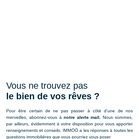
Vous ne trouvez pas
le bien de vos rêves ?
Pour être certain de ne pas passer à côté d'une de nos
merveilles, abonnez-vous à
notre alerte mail.
Nous sommes,
par ailleurs, évidemment à votre disposition pour vous apporter
renseignements et conseils. IMMÖÖ a les réponses à toutes les
questions immobilières que vous pourriez vous poser.