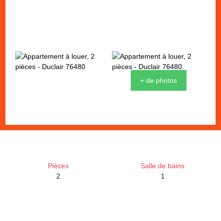
+ de photos
Pièces
Salle de bains
2
1