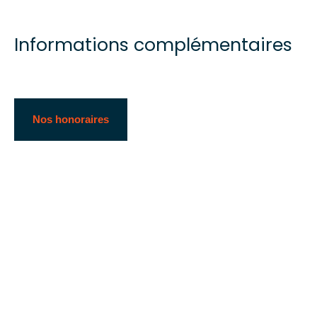
Informations complémentaires
Nos honoraires