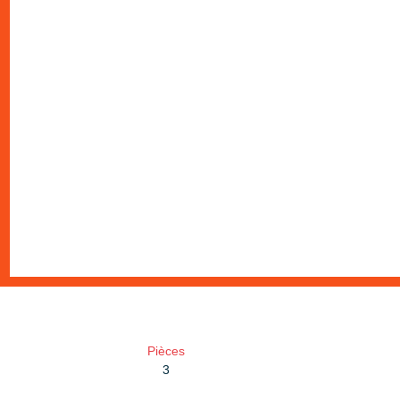
Pièces
3