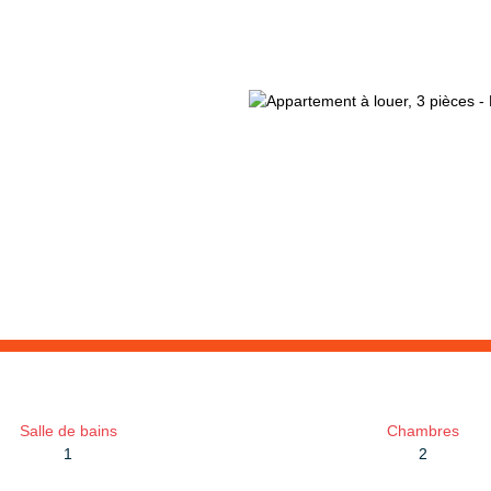
Salle de bains
Chambres
1
2