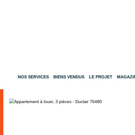
NOS SERVICES
BIENS VENDUS
LE PROJET
MAGAZI