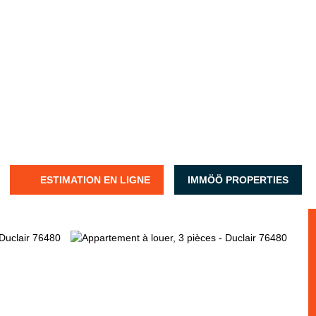
ESTIMATION EN LIGNE
IMMÖÖ PROPERTIES