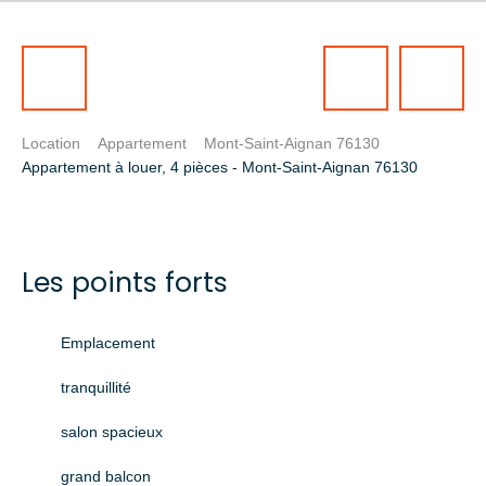
Location
Appartement
Mont-Saint-Aignan 76130
Appartement à louer, 4 pièces - Mont-Saint-Aignan 76130
Les points forts
Emplacement
tranquillité
salon spacieux
grand balcon