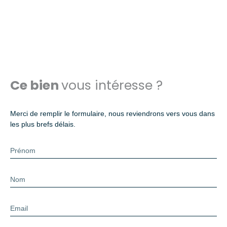
Ce bien
vous intéresse ?
Merci de remplir le formulaire, nous reviendrons vers vous dans
les plus brefs délais.
Prénom
Nom
Email