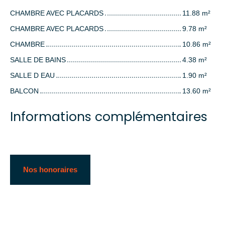
CHAMBRE AVEC PLACARDS
11.88 m²
CHAMBRE AVEC PLACARDS
9.78 m²
CHAMBRE
10.86 m²
SALLE DE BAINS
4.38 m²
SALLE D EAU
1.90 m²
BALCON
13.60 m²
Informations complémentaires
Nos honoraires