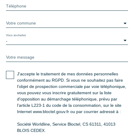
Téléphone
Votre commune
Vous souhaitez
-
Votre message
J'accepte le traitement de mes données personnelles
conformément au RGPD. Si vous ne souhaitez pas faire
l'objet de prospection commerciale par voie téléphonique,
vous pouvez vous inscrire gratuitement sur la liste
d'opposition au démarchage téléphonique, prévu par
l'article L223-1 du code de la consommation, sur le site
Internet www.bloctel.gouv.fr ou par courrier adressé à :
Société Worldline, Service Bloctel, CS 61311, 41013
BLOIS CEDEX.