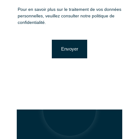
Pour en savoir plus sur le traitement de vos données
personnelles, veuillez consulter notre
politique de
confidentialité
.
Envoyer