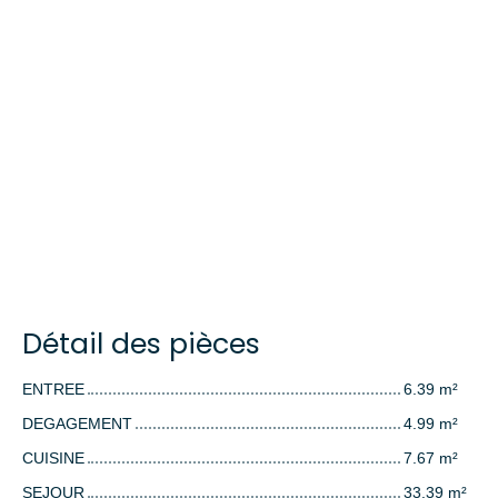
Détail des pièces
ENTREE
6.39 m²
DEGAGEMENT
4.99 m²
CUISINE
7.67 m²
SEJOUR
33.39 m²