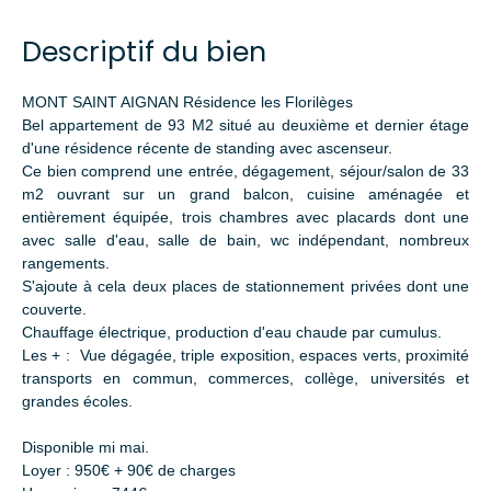
Descriptif du bien
MONT SAINT AIGNAN Résidence les Florilèges
Bel appartement de 93 M2 situé au deuxième et dernier étage
d'une résidence récente de standing avec ascenseur.
Ce bien comprend une entrée, dégagement, séjour/salon de 33
m2 ouvrant sur un grand balcon, cuisine aménagée et
entièrement équipée, trois chambres avec placards dont une
avec salle d'eau, salle de bain, wc indépendant, nombreux
rangements.
S'ajoute à cela deux places de stationnement privées dont une
couverte.
Chauffage électrique, production d'eau chaude par cumulus.
Les + : Vue dégagée, triple exposition, espaces verts, proximité
transports en commun, commerces, collège, universités et
grandes écoles.
Disponible mi mai.
Loyer : 950€ + 90€ de charges