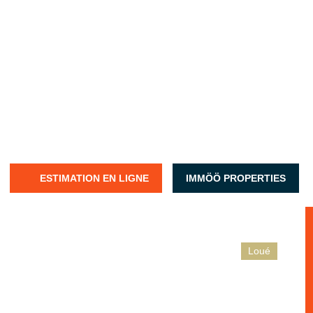
ESTIMATION EN LIGNE
IMMÖÖ PROPERTIES
Loué