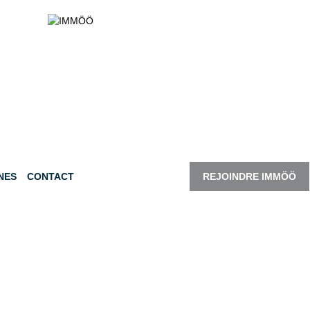
NES
CONTACT
REJOINDRE IMMÖÖ