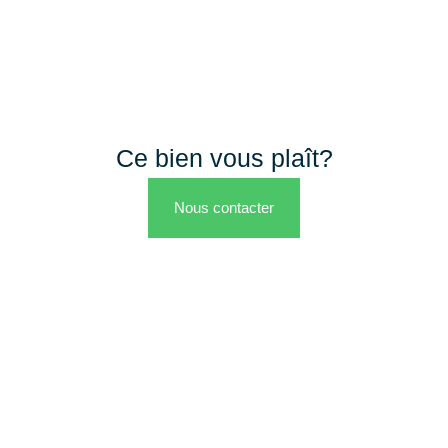
Ce bien vous plaît?
Nous contacter