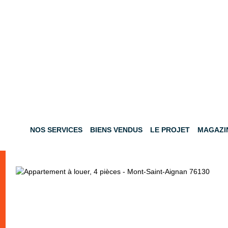
NOS SERVICES
BIENS VENDUS
LE PROJET
MAGAZI