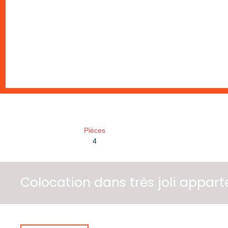
Pièces
4
Colocation dans très joli appar