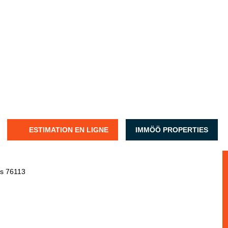
ESTIMATION EN LIGNE
IMMÖÖ PROPERTIES