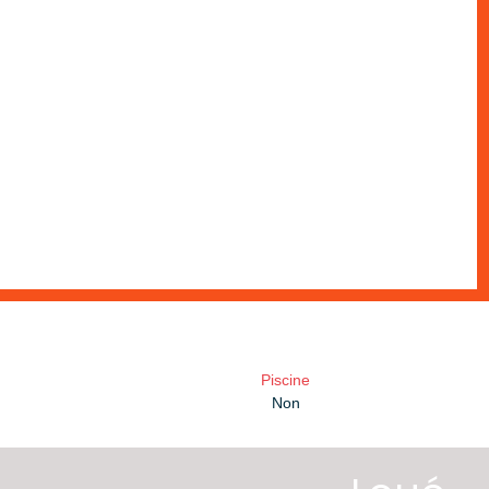
Piscine
Non