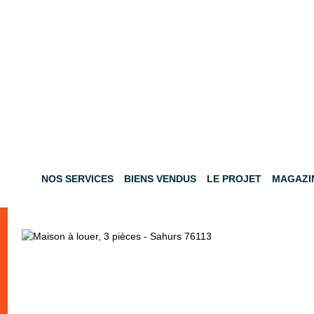
NOS SERVICES
BIENS VENDUS
LE PROJET
MAGAZI