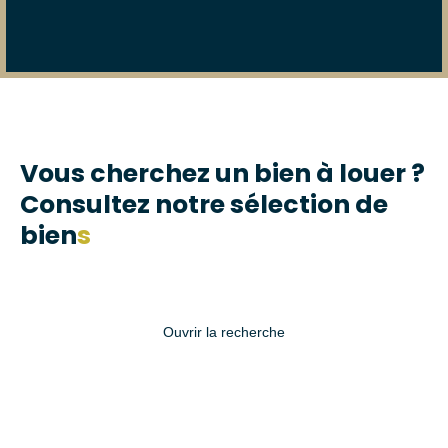
Vous cherchez un bien à louer ?
Consultez notre sélection de
bien
s
Ouvrir la recherche
Type d'offre
Location