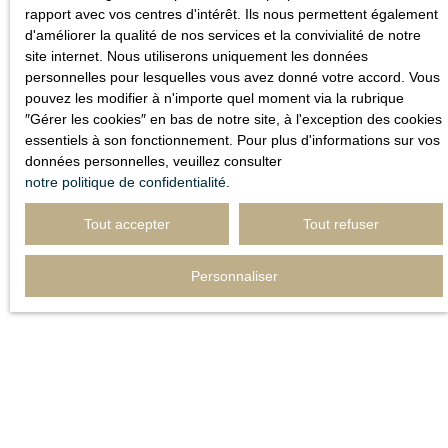
rapport avec vos centres d'intérêt. Ils nous permettent également
d'améliorer la qualité de nos services et la convivialité de notre
Adresse de votre bien
site internet. Nous utiliserons uniquement les données
personnelles pour lesquelles vous avez donné votre accord. Vous
Estimer mon bien
pouvez les modifier à n'importe quel moment via la rubrique
″Gérer les cookies″ en bas de notre site, à l'exception des cookies
essentiels à son fonctionnement. Pour plus d'informations sur vos
données personnelles, veuillez consulter
notre politique de confidentialité
.
Tout accepter
Tout refuser
Personnaliser