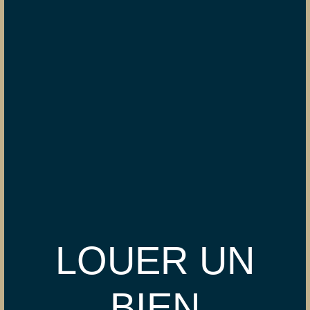
LOUER UN
BIEN