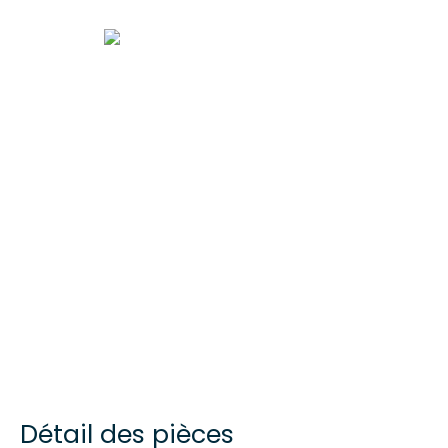
Détail des pièces