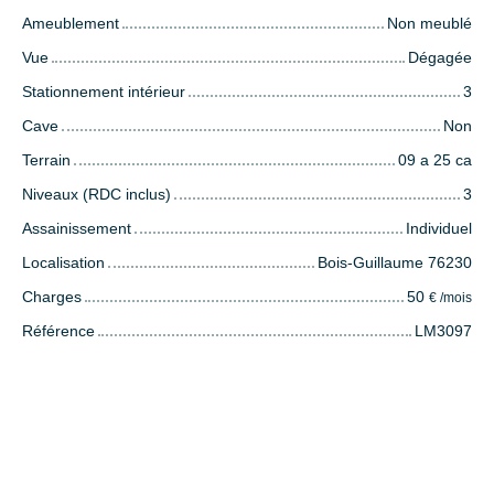
Ameublement
Non meublé
Vue
Dégagée
Stationnement intérieur
3
Cave
Non
Terrain
09 a 25 ca
Niveaux (RDC inclus)
3
Assainissement
Individuel
Localisation
Bois-Guillaume 76230
Charges
50
€ /mois
Référence
LM3097