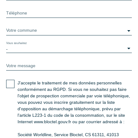
Téléphone
Votre commune
Vous souhaitez
-
Votre message
J'accepte le traitement de mes données personnelles
conformément au RGPD. Si vous ne souhaitez pas faire
l'objet de prospection commerciale par voie téléphonique,
vous pouvez vous inscrire gratuitement sur la liste
d'opposition au démarchage téléphonique, prévu par
l'article L223-1 du code de la consommation, sur le site
Internet www.bloctel.gouv.fr ou par courrier adressé à :
Société Worldline, Service Bloctel, CS 61311, 41013