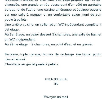
chaussée, une grande entrée desservant d’un côté un agréable
bureau, et de l’autre, une cuisine aménagée et équipée ouverte
sur une salle à manger et un confortable salon muni de son
poele à pellets.
Une arrière cuisine, un cellier et un WC indépendant complètent
cet étage.
Au 1er étage, un palier dessert 3 chambres, une salle de bain et
un WC indépendant.
Au 2ème étage : 2 chambres, un point d'eau et un grenier.
Terrasse, triple garage, bornes de recharge électrique, jardin
clos et arboré.
Chauffage au gaz et poele à pellets.
+33 6 88 88 56
05
Envoyer un mail