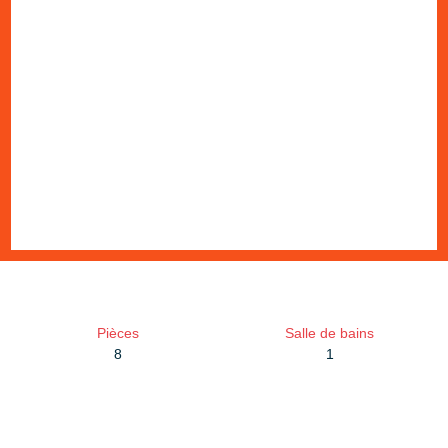
Pièces
Salle de bains
8
1