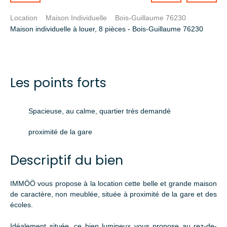
Location
Maison Individuelle
Bois-Guillaume 76230
Maison individuelle à louer, 8 pièces - Bois-Guillaume 76230
Les points forts
Spacieuse, au calme, quartier très demandé
proximité de la gare
Descriptif du bien
IMMÖÖ vous propose à la location cette belle et grande maison
de caractère, non meublée, située à proximité de la gare et des
écoles.
Idéalement située, ce bien lumineux vous propose au rez-de-