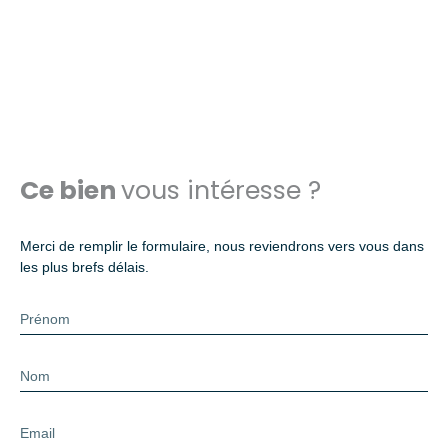
Ce bien
vous intéresse ?
Merci de remplir le formulaire, nous reviendrons vers vous dans
les plus brefs délais.
Prénom
Nom
Email