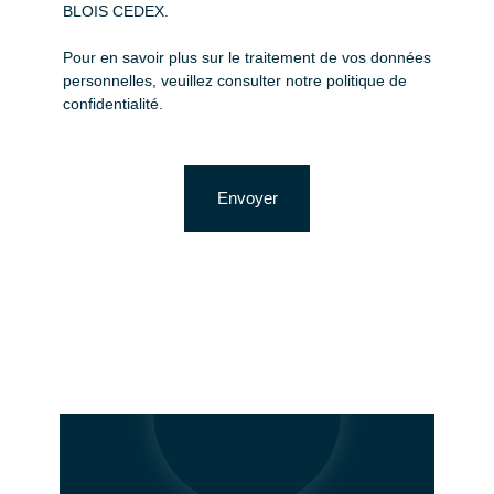
BLOIS CEDEX.
Pour en savoir plus sur le traitement de vos données
personnelles, veuillez consulter notre
politique de
confidentialité
.
Envoyer