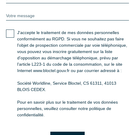
Votre message
J'accepte le traitement de mes données personnelles
conformément au RGPD. Si vous ne souhaitez pas faire
l'objet de prospection commerciale par voie téléphonique,
vous pouvez vous inscrire gratuitement sur la liste
d'opposition au démarchage téléphonique, prévu par
l'article L223-1 du code de la consommation, sur le site
Internet www.bloctel.gouv.fr ou par courrier adressé à :
Société Worldline, Service Bloctel, CS 61311, 41013
BLOIS CEDEX.
Pour en savoir plus sur le traitement de vos données
personnelles, veuillez consulter notre
politique de
confidentialité
.