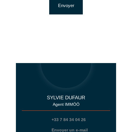
Envoyer
SYLVIE DUFAUR
Agent IMMÖÖ
+33 7 84 34 04 26
Envoyer un e-mail