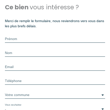
Ce bien
vous intéresse ?
Merci de remplir le formulaire, nous reviendrons vers vous dans
les plus brefs délais.
Prénom
Nom
Email
Téléphone
Votre commune
Vous souhaitez
-