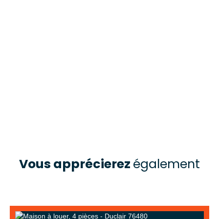
Vous apprécierez
également