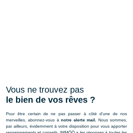
Vous ne trouvez pas
le bien de vos rêves ?
Pour être certain de ne pas passer à côté d'une de nos
merveilles, abonnez-vous à
notre alerte mail.
Nous sommes,
par ailleurs, évidemment à votre disposition pour vous apporter
renseignements et conseils. IMMÖÖ a les réponses à toutes les