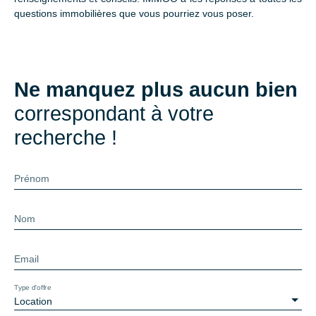
questions immobilières que vous pourriez vous poser.
Ne manquez plus aucun bien
correspondant à votre
recherche !
Prénom
Nom
Email
Type d'offre
Location