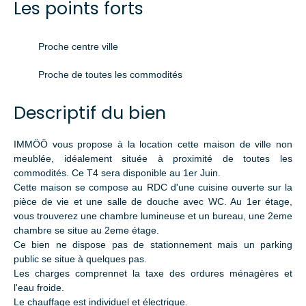
Les points forts
Proche centre ville
Proche de toutes les commodités
Descriptif du bien
IMMÖÖ vous propose à la location cette maison de ville non
meublée, idéalement située à proximité de toutes les
commodités. Ce T4 sera disponible au 1er Juin.
Cette maison se compose au RDC d'une cuisine ouverte sur la
pièce de vie et une salle de douche avec WC. Au 1er étage,
vous trouverez une chambre lumineuse et un bureau, une 2eme
chambre se situe au 2eme étage.
Ce bien ne dispose pas de stationnement mais un parking
public se situe à quelques pas.
Les charges comprennet la taxe des ordures ménagères et
l'eau froide.
Le chauffage est individuel et électrique.