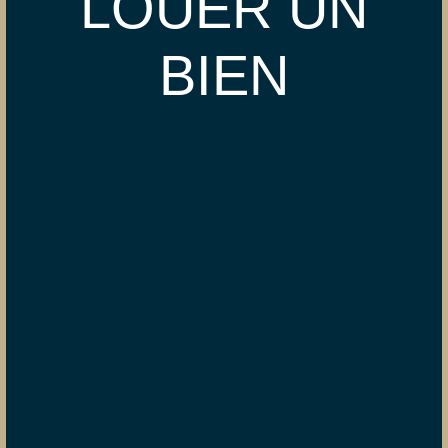
LOUER UN
BIEN