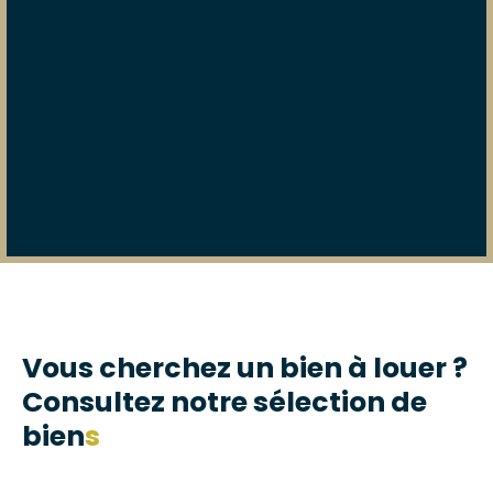
Vous cherchez un bien à louer ?
Consultez notre sélection de
bien
s