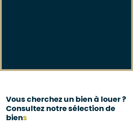
Vous cherchez un bien à louer ?
Consultez notre sélection de
bien
s