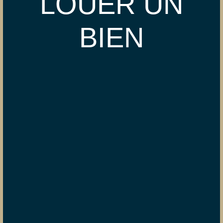
LOUER UN
BIEN