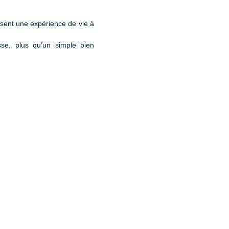
posent une expérience de vie à
se, plus qu’un simple bien