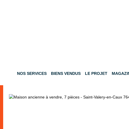
NOS SERVICES
BIENS VENDUS
LE PROJET
MAGAZI