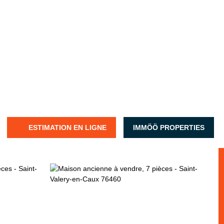
ESTIMATION EN LIGNE
IMMÖÖ PROPERTIES