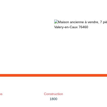
ns
Construction
1800