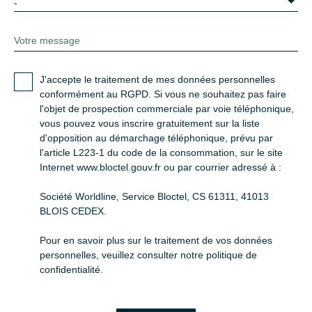
-
Votre message
J'accepte le traitement de mes données personnelles
conformément au RGPD. Si vous ne souhaitez pas faire
l'objet de prospection commerciale par voie téléphonique,
vous pouvez vous inscrire gratuitement sur la liste
d'opposition au démarchage téléphonique, prévu par
l'article L223-1 du code de la consommation, sur le site
Internet www.bloctel.gouv.fr ou par courrier adressé à :
Société Worldline, Service Bloctel, CS 61311, 41013
BLOIS CEDEX.
Pour en savoir plus sur le traitement de vos données
personnelles, veuillez consulter notre
politique de
confidentialité
.