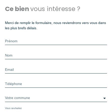
Ce bien
vous intéresse ?
Merci de remplir le formulaire, nous reviendrons vers vous dans
les plus brefs délais.
Prénom
Nom
Email
Téléphone
Votre commune
Vous souhaitez