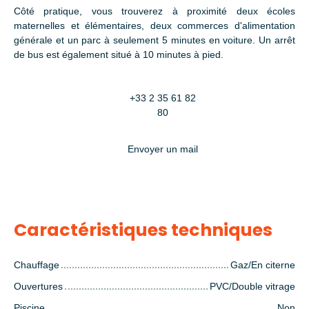
Côté pratique, vous trouverez à proximité deux écoles
maternelles et élémentaires, deux commerces d'alimentation
générale et un parc à seulement 5 minutes en voiture. Un arrêt
de bus est également situé à 10 minutes à pied.
+33 2 35 61 82
80
Envoyer un mail
Caractéristiques techniques
Chauffage
Gaz/En citerne
Ouvertures
PVC/Double vitrage
Piscine
Non