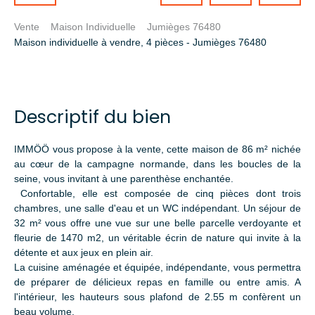
Vente
Maison Individuelle
Jumièges 76480
Maison individuelle à vendre, 4 pièces - Jumièges 76480
Descriptif du bien
IMMÖÖ vous propose à la vente, cette maison de 86 m² nichée
au cœur de la campagne normande, dans les boucles de la
seine, vous invitant à une parenthèse enchantée.
Confortable, elle est composée de cinq pièces dont trois
chambres, une salle d'eau et un WC indépendant. Un séjour de
32 m² vous offre une vue sur une belle parcelle verdoyante et
fleurie de 1470 m2, un véritable écrin de nature qui invite à la
détente et aux jeux en plein air.
La cuisine aménagée et équipée, indépendante, vous permettra
de préparer de délicieux repas en famille ou entre amis. A
l'intérieur, les hauteurs sous plafond de 2.55 m confèrent un
beau volume.