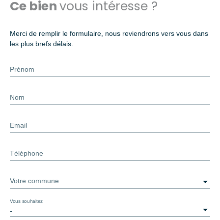
Ce bien
vous intéresse ?
Merci de remplir le formulaire, nous reviendrons vers vous dans
les plus brefs délais.
Prénom
Nom
Email
Téléphone
Votre commune
Vous souhaitez
-