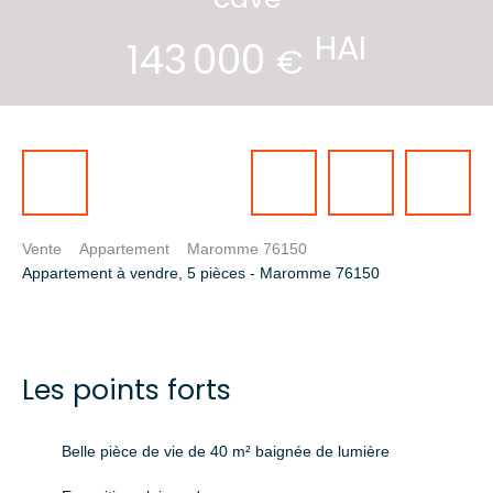
HAI
143 000
€
Vente
Appartement
Maromme 76150
Appartement à vendre, 5 pièces - Maromme 76150
Les points forts
Belle pièce de vie de 40 m² baignée de lumière