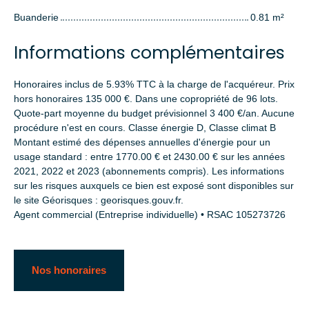
Buanderie
0.81 m²
Informations complémentaires
Honoraires inclus de 5.93% TTC à la charge de l'acquéreur. Prix
hors honoraires 135 000 €. Dans une copropriété de 96 lots.
Quote-part moyenne du budget prévisionnel 3 400 €/an. Aucune
procédure n'est en cours. Classe énergie D, Classe climat B
Montant estimé des dépenses annuelles d'énergie pour un
usage standard : entre 1770.00 € et 2430.00 € sur les années
2021, 2022 et 2023 (abonnements compris). Les informations
sur les risques auxquels ce bien est exposé sont disponibles sur
le site Géorisques : georisques.gouv.fr.
Agent commercial (Entreprise individuelle) • RSAC 105273726
Nos honoraires