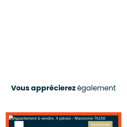
Vous apprécierez
également
Exclusivité