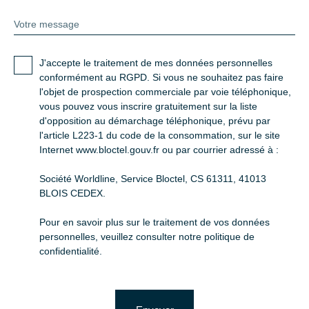
Votre message
J'accepte le traitement de mes données personnelles
conformément au RGPD. Si vous ne souhaitez pas faire
l'objet de prospection commerciale par voie téléphonique,
vous pouvez vous inscrire gratuitement sur la liste
d'opposition au démarchage téléphonique, prévu par
l'article L223-1 du code de la consommation, sur le site
Internet www.bloctel.gouv.fr ou par courrier adressé à :
Société Worldline, Service Bloctel, CS 61311, 41013
BLOIS CEDEX.
Pour en savoir plus sur le traitement de vos données
personnelles, veuillez consulter notre
politique de
confidentialité
.