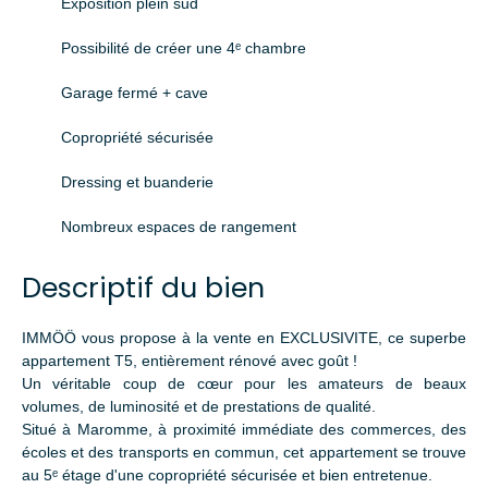
Exposition plein sud
Possibilité de créer une 4ᵉ chambre
Garage fermé + cave
Copropriété sécurisée
Dressing et buanderie
Nombreux espaces de rangement
Descriptif du bien
IMMÖÖ vous propose à la vente en EXCLUSIVITE, ce superbe
appartement T5, entièrement rénové avec goût !
Un véritable coup de cœur pour les amateurs de beaux
volumes, de luminosité et de prestations de qualité.
Situé à Maromme, à proximité immédiate des commerces, des
écoles et des transports en commun, cet appartement se trouve
au 5ᵉ étage d'une copropriété sécurisée et bien entretenue.