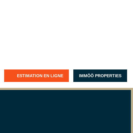
ESTIMATION EN LIGNE
IMMÖÖ PROPERTIES