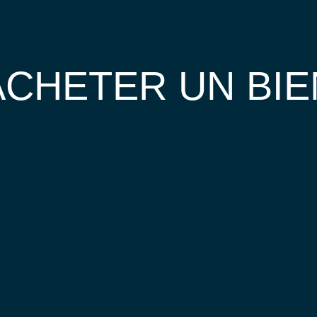
ACHETER UN BIE