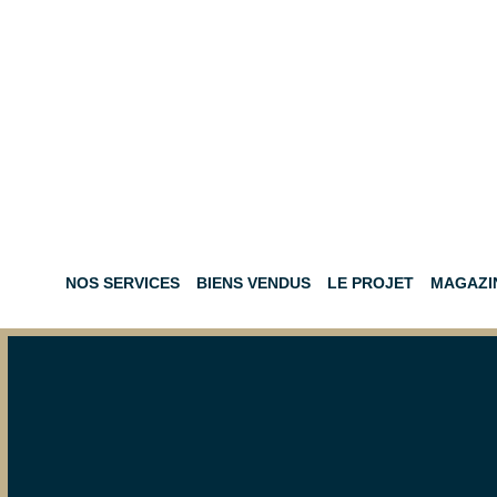
NOS SERVICES
BIENS VENDUS
LE PROJET
MAGAZI