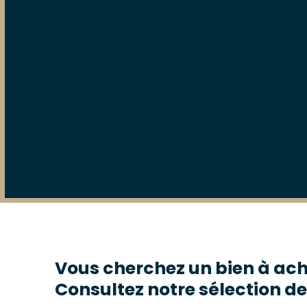
Vous cherchez un bien à ach
Consultez notre sélection de