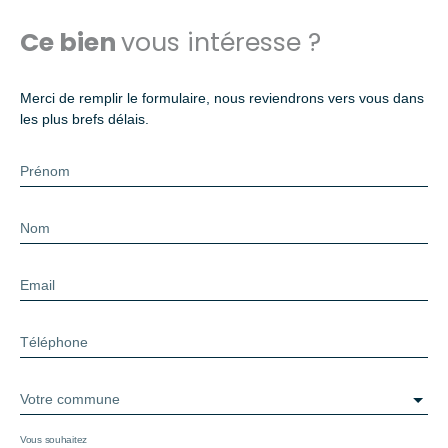
Ce bien
vous intéresse ?
Merci de remplir le formulaire, nous reviendrons vers vous dans
les plus brefs délais.
Prénom
Nom
Email
Téléphone
Votre commune
Vous souhaitez