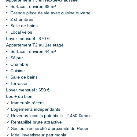
Surface : environ 89 m²
Grande pièce de vie avec cuisine ouverte
2 chambres
Salle de bains
Local vélos
Loyer mensuel : 870 €
Appartement T2 au 1er étage
Surface : environ 44 m²
Séjour
Chambre
Cuisine
Salle de bains
Terrasse
Loyer mensuel : 650 €
Les + du bien
✓ Immeuble récent
✓ Logements indépendants
✓ Revenus locatifs potentiels : 2 450 €/mois
✓ Rentabilité brute attractive
✓ Secteur recherché à proximité de Rouen
✓ Idéal investisseur patrimonial