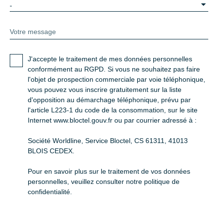
-
Votre message
J'accepte le traitement de mes données personnelles
conformément au RGPD. Si vous ne souhaitez pas faire
l'objet de prospection commerciale par voie téléphonique,
vous pouvez vous inscrire gratuitement sur la liste
d'opposition au démarchage téléphonique, prévu par
l'article L223-1 du code de la consommation, sur le site
Internet www.bloctel.gouv.fr ou par courrier adressé à :
Société Worldline, Service Bloctel, CS 61311, 41013
BLOIS CEDEX.
Pour en savoir plus sur le traitement de vos données
personnelles, veuillez consulter notre
politique de
confidentialité
.