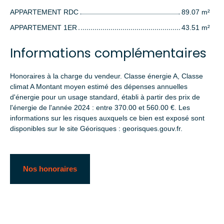
APPARTEMENT RDC
89.07 m²
APPARTEMENT 1ER
43.51 m²
Informations complémentaires
Honoraires à la charge du vendeur. Classe énergie A, Classe
climat A Montant moyen estimé des dépenses annuelles
d'énergie pour un usage standard, établi à partir des prix de
l'énergie de l'année 2024 : entre 370.00 et 560.00 €. Les
informations sur les risques auxquels ce bien est exposé sont
disponibles sur le site Géorisques : georisques.gouv.fr.
Nos honoraires