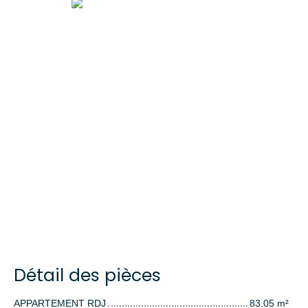
Détail des pièces
APPARTEMENT RDJ
83.05 m²