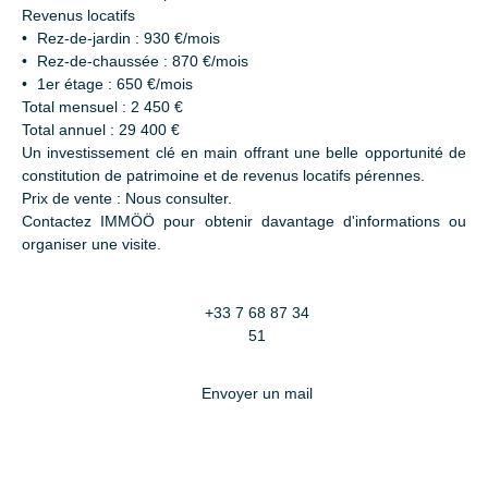
Revenus locatifs
Rez-de-jardin : 930 €/mois
Rez-de-chaussée : 870 €/mois
1er étage : 650 €/mois
Total mensuel : 2 450 €
Total annuel : 29 400 €
Un investissement clé en main offrant une belle opportunité de
constitution de patrimoine et de revenus locatifs pérennes.
Prix de vente : Nous consulter.
Contactez IMMÖÖ pour obtenir davantage d'informations ou
organiser une visite.
+33 7 68 87 34
51
Envoyer un mail