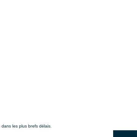
 dans les plus brefs délais.