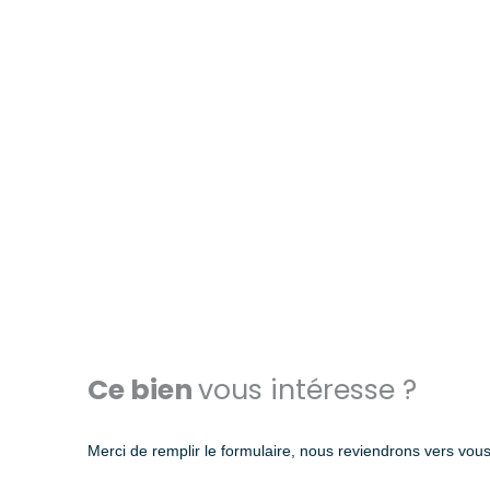
Ce bien
vous intéresse ?
Merci de remplir le formulaire, nous reviendrons vers vous