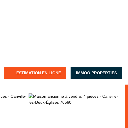
ESTIMATION EN LIGNE
IMMÖÖ PROPERTIES