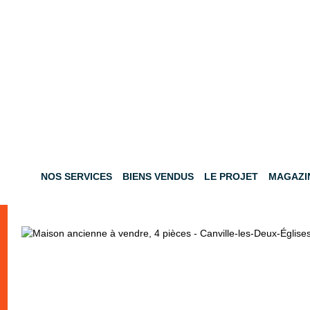
NOS SERVICES
BIENS VENDUS
LE PROJET
MAGAZI