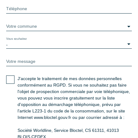
Téléphone
Votre commune
Vous souhaitez
-
Votre message
J'accepte le traitement de mes données personnelles
conformément au RGPD. Si vous ne souhaitez pas faire
l'objet de prospection commerciale par voie téléphonique,
vous pouvez vous inscrire gratuitement sur la liste
d'opposition au démarchage téléphonique, prévu par
l'article L223-1 du code de la consommation, sur le site
Internet www.bloctel.gouv.fr ou par courrier adressé à :
Société Worldline, Service Bloctel, CS 61311, 41013
BLOIS CEDEX.