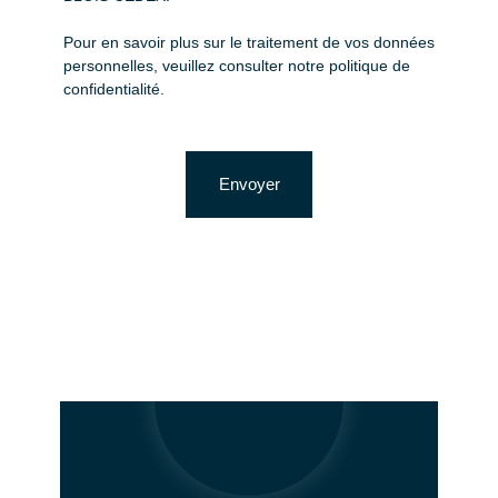
Pour en savoir plus sur le traitement de vos données
personnelles, veuillez consulter notre
politique de
confidentialité
.
Envoyer