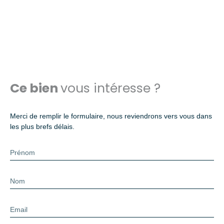
Ce bien
vous intéresse ?
Merci de remplir le formulaire, nous reviendrons vers vous dans
les plus brefs délais.
Prénom
Nom
Email