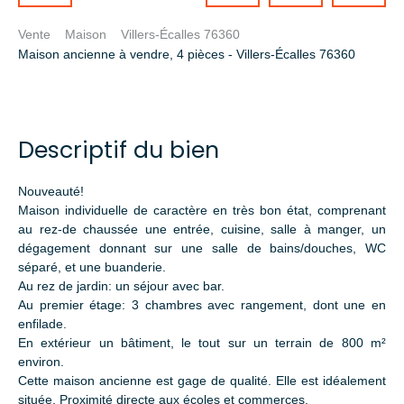
Vente
Maison
Villers-Écalles 76360
Maison ancienne à vendre, 4 pièces - Villers-Écalles 76360
Descriptif du bien
Nouveauté!
Maison individuelle de caractère en très bon état, comprenant
au rez-de chaussée une entrée, cuisine, salle à manger, un
dégagement donnant sur une salle de bains/douches, WC
séparé, et une buanderie.
Au rez de jardin: un séjour avec bar.
Au premier étage: 3 chambres avec rangement, dont une en
enfilade.
En extérieur un bâtiment, le tout sur un terrain de 800 m²
environ.
Cette maison ancienne est gage de qualité. Elle est idéalement
située, Proximité directe aux écoles et commerces.