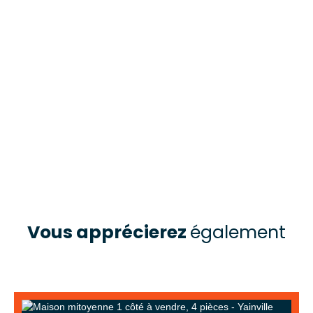
Vous apprécierez
également