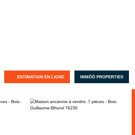
ESTIMATION EN LIGNE
IMMÖÖ PROPERTIES