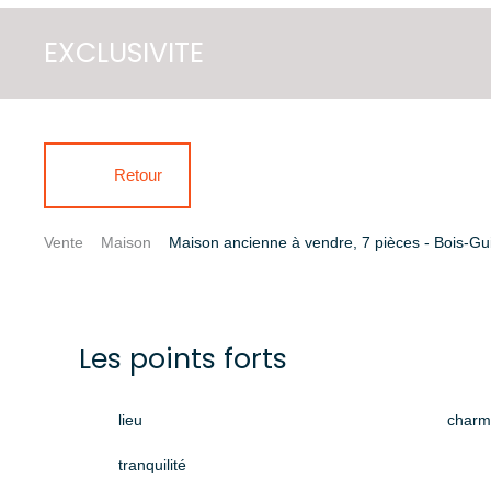
EXCLUSIVITE
Retour
Vente
Maison
Maison ancienne à vendre, 7 pièces - Bois-Gu
Les points forts
lieu
charm
tranquilité