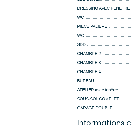
DRESSING AVEC FENETRE
WC
PIECE PALIERE
WC
SDD
CHAMBRE 2
CHAMBRE 3
CHAMBRE 4
BUREAU
ATELIER avec fenêtre
SOUS-SOL COMPLET
GARAGE DOUBLE
Informations 