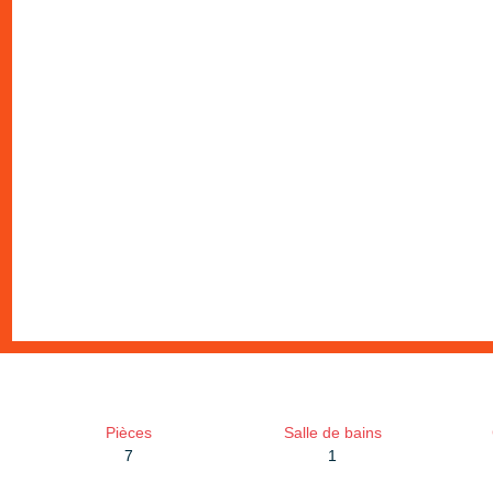
Pièces
Salle de bains
7
1