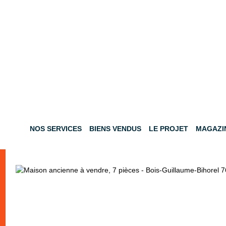
NOS SERVICES
BIENS VENDUS
LE PROJET
MAGAZI