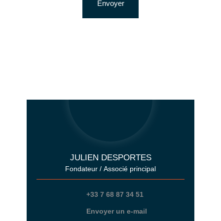
Envoyer
JULIEN DESPORTES
Fondateur / Associé principal
+33 7 68 87 34 51
Envoyer un e-mail