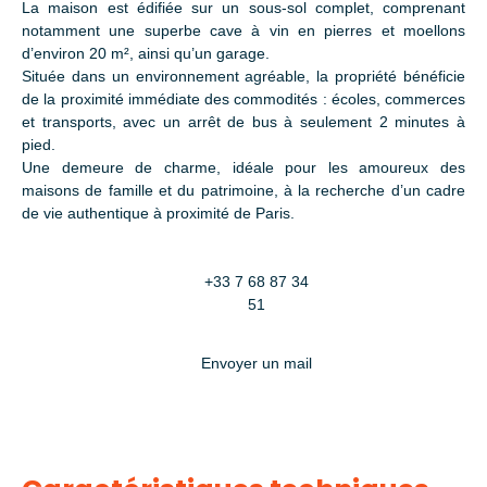
La maison est édifiée sur un sous-sol complet, comprenant
notamment une superbe cave à vin en pierres et moellons
d’environ 20 m², ainsi qu’un garage.
Située dans un environnement agréable, la propriété bénéficie
de la proximité immédiate des commodités : écoles, commerces
et transports, avec un arrêt de bus à seulement 2 minutes à
pied.
Une demeure de charme, idéale pour les amoureux des
maisons de famille et du patrimoine, à la recherche d’un cadre
de vie authentique à proximité de Paris.
+33 7 68 87 34
51
Envoyer un mail