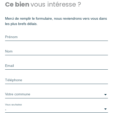
Ce bien
vous intéresse ?
Merci de remplir le formulaire, nous reviendrons vers vous dans
les plus brefs délais.
Prénom
Nom
Email
Téléphone
Votre commune
Vous souhaitez
-