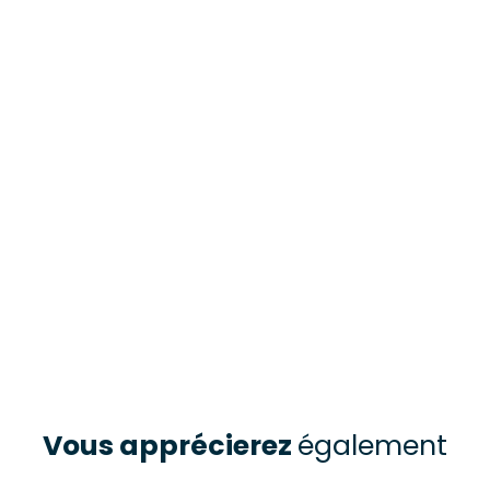
Vous apprécierez
également