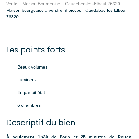
Vente
Maison Bourgeoise
Caudebec-lès-Elbeuf 76320
Maison bourgeoise à vendre, 9 pièces - Caudebec-lès-Elbeuf
76320
Les points forts
Beaux volumes
Lumineux
En parfait état
6 chambres
Descriptif du bien
À seulement 1h30 de Paris et 25 minutes de Rouen,