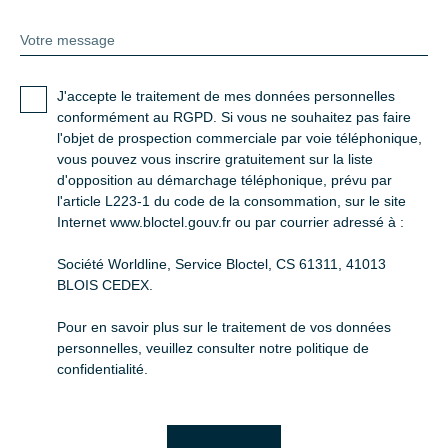
Votre message
J'accepte le traitement de mes données personnelles
conformément au RGPD. Si vous ne souhaitez pas faire
l'objet de prospection commerciale par voie téléphonique,
vous pouvez vous inscrire gratuitement sur la liste
d'opposition au démarchage téléphonique, prévu par
l'article L223-1 du code de la consommation, sur le site
Internet www.bloctel.gouv.fr ou par courrier adressé à :
Société Worldline, Service Bloctel, CS 61311, 41013
BLOIS CEDEX.
Pour en savoir plus sur le traitement de vos données
personnelles, veuillez consulter notre
politique de
confidentialité
.