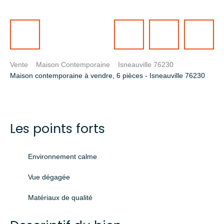
Vente
Maison Contemporaine
Isneauville 76230
Maison contemporaine à vendre, 6 pièces - Isneauville 76230
Les points forts
Environnement calme
Vue dégagée
Matériaux de qualité