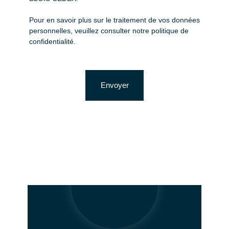
Pour en savoir plus sur le traitement de vos données
personnelles, veuillez consulter notre
politique de
confidentialité
.
Envoyer