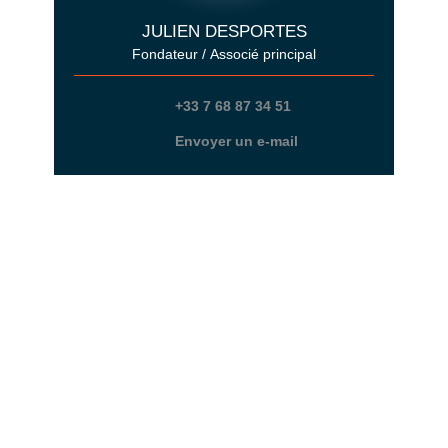
JULIEN DESPORTES
Fondateur / Associé principal
+33 7 68 87 34 51
Envoyer un e-mail