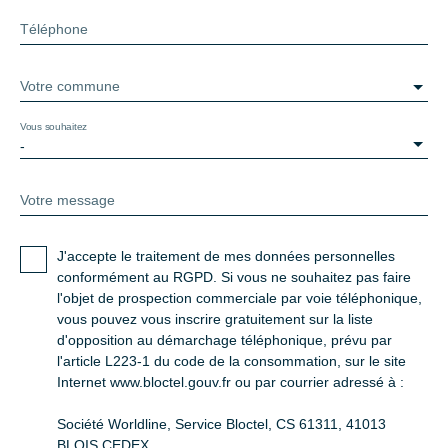
Téléphone
Votre commune
Vous souhaitez
-
Votre message
J'accepte le traitement de mes données personnelles
conformément au RGPD. Si vous ne souhaitez pas faire
l'objet de prospection commerciale par voie téléphonique,
vous pouvez vous inscrire gratuitement sur la liste
d'opposition au démarchage téléphonique, prévu par
l'article L223-1 du code de la consommation, sur le site
Internet www.bloctel.gouv.fr ou par courrier adressé à :
Société Worldline, Service Bloctel, CS 61311, 41013
BLOIS CEDEX.