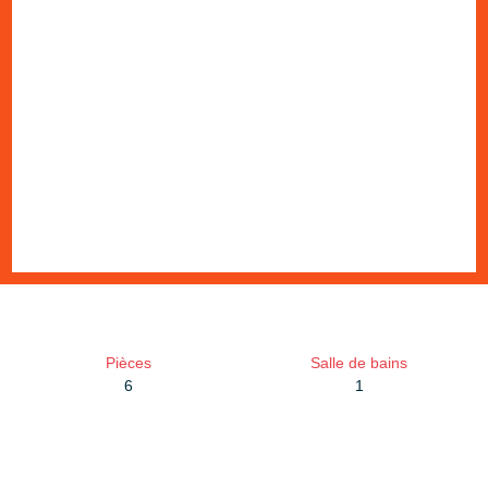
Pièces
Salle de bains
6
1