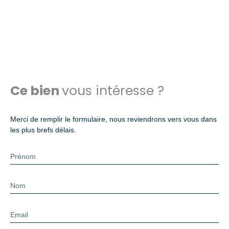
Ce bien
vous intéresse ?
Merci de remplir le formulaire, nous reviendrons vers vous dans
les plus brefs délais.
Prénom
Nom
Email