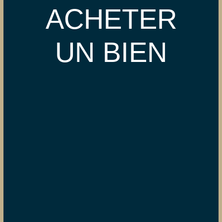
ACHETER
UN BIEN