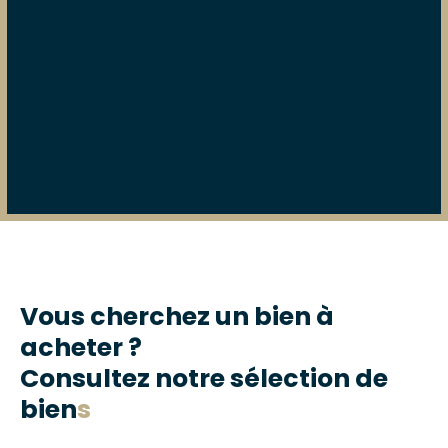
Vous cherchez un bien à
acheter ?
Consultez notre sélection de
bien
s