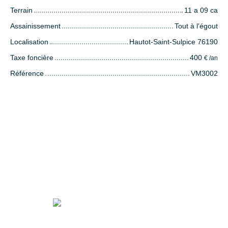
Terrain
11 a 09 ca
Assainissement
Tout à l'égout
Localisation
Hautot-Saint-Sulpice 76190
Taxe foncière
400
€ /an
Référence
VM3002