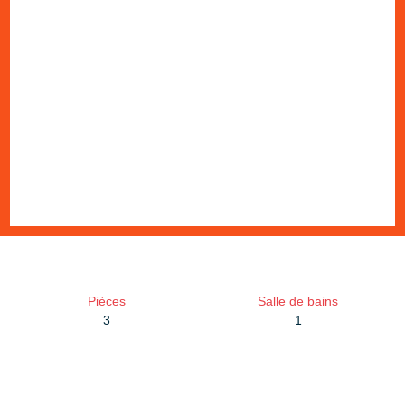
Pièces
Salle de bains
3
1