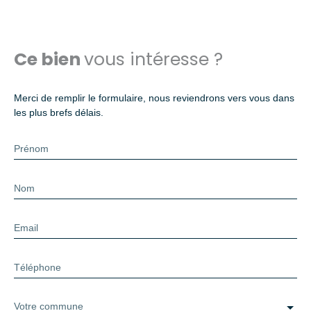
Ce bien
vous intéresse ?
Merci de remplir le formulaire, nous reviendrons vers vous dans
les plus brefs délais.
Prénom
Nom
Email
Téléphone
Votre commune