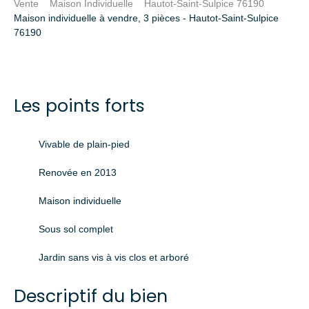
Vente
Maison Individuelle
Hautot-Saint-Sulpice 76190
Maison individuelle à vendre, 3 pièces - Hautot-Saint-Sulpice
76190
Les points forts
Vivable de plain-pied
Renovée en 2013
Maison individuelle
Sous sol complet
Jardin sans vis à vis clos et arboré
Descriptif du bien