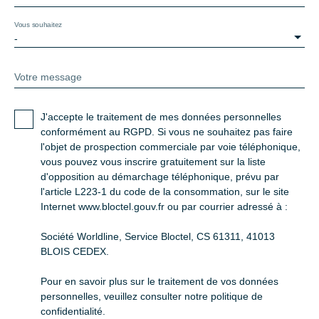
Vous souhaitez
-
Votre message
J'accepte le traitement de mes données personnelles
conformément au RGPD. Si vous ne souhaitez pas faire
l'objet de prospection commerciale par voie téléphonique,
vous pouvez vous inscrire gratuitement sur la liste
d'opposition au démarchage téléphonique, prévu par
l'article L223-1 du code de la consommation, sur le site
Internet www.bloctel.gouv.fr ou par courrier adressé à :
Société Worldline, Service Bloctel, CS 61311, 41013
BLOIS CEDEX.
Pour en savoir plus sur le traitement de vos données
personnelles, veuillez consulter notre
politique de
confidentialité
.