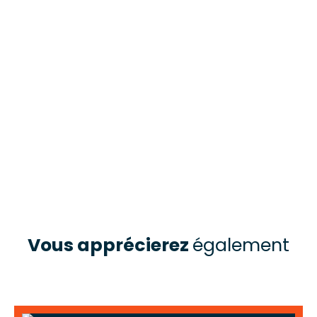
Vous apprécierez
également