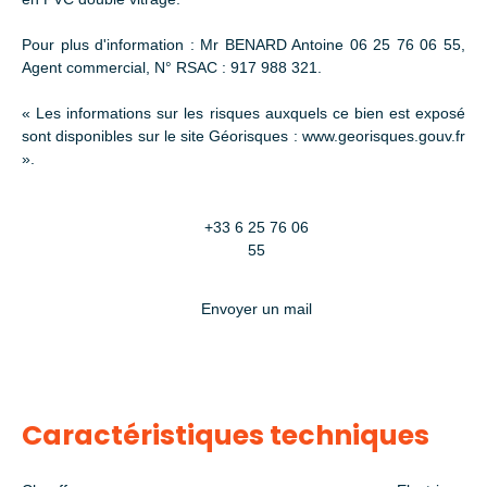
Pour plus d'information : Mr BENARD Antoine 06 25 76 06 55,
Agent commercial, N° RSAC : 917 988 321.
« Les informations sur les risques auxquels ce bien est exposé
sont disponibles sur le site Géorisques : www.georisques.gouv.fr
».
+33 6 25 76 06
55
Envoyer un mail
Caractéristiques techniques