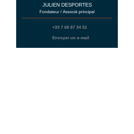
JULIEN DESPORTES
Fondateur / Associé principal
+33 7 68 87 34 51
Envoyer un e-mail