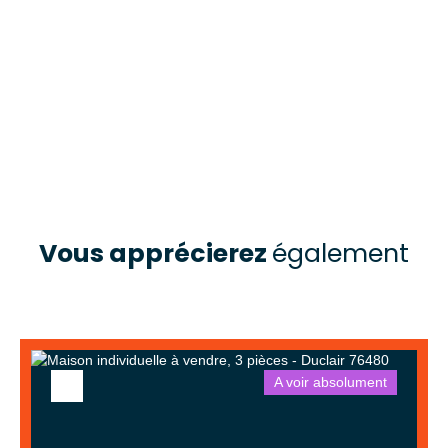
Vous apprécierez
également
A voir absolument