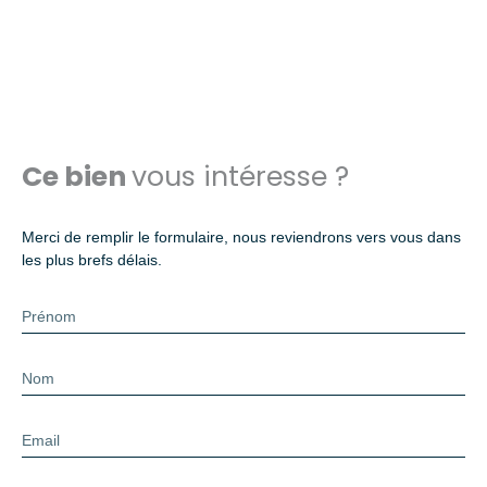
Ce bien
vous intéresse ?
Merci de remplir le formulaire, nous reviendrons vers vous dans
les plus brefs délais.
Prénom
Nom
Email