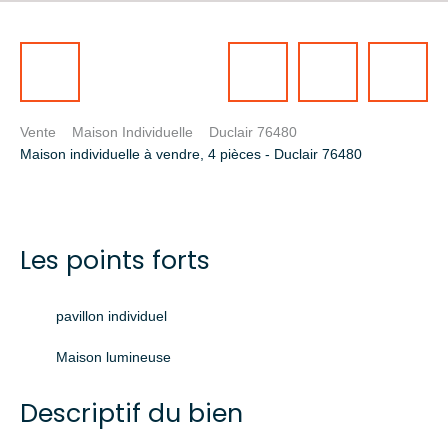
Vente
Maison Individuelle
Duclair 76480
Maison individuelle à vendre, 4 pièces - Duclair 76480
Les points forts
pavillon individuel
Maison lumineuse
Descriptif du bien