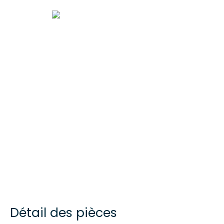
Détail des pièces