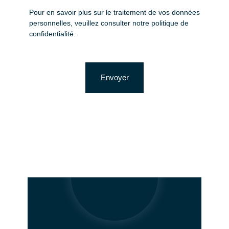
Pour en savoir plus sur le traitement de vos données
personnelles, veuillez consulter notre
politique de
confidentialité
.
Envoyer