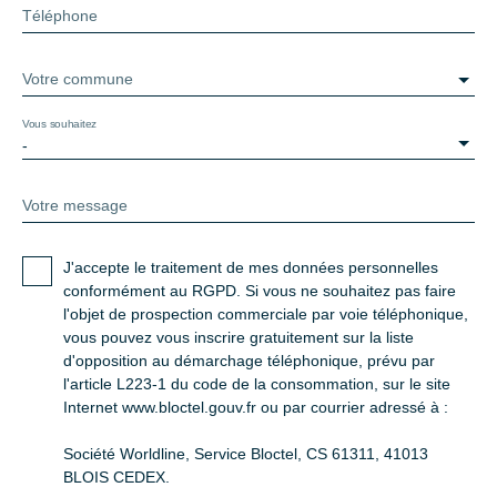
Téléphone
Votre commune
Vous souhaitez
-
Votre message
J'accepte le traitement de mes données personnelles
conformément au RGPD. Si vous ne souhaitez pas faire
l'objet de prospection commerciale par voie téléphonique,
vous pouvez vous inscrire gratuitement sur la liste
d'opposition au démarchage téléphonique, prévu par
l'article L223-1 du code de la consommation, sur le site
Internet www.bloctel.gouv.fr ou par courrier adressé à :
Société Worldline, Service Bloctel, CS 61311, 41013
BLOIS CEDEX.