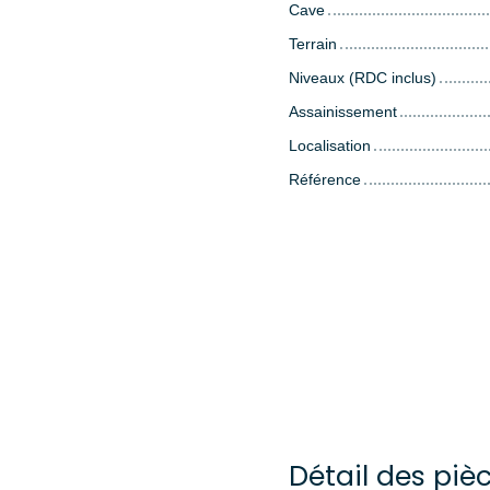
Cave
Terrain
Niveaux (RDC inclus)
Assainissement
Localisation
Référence
Détail des piè