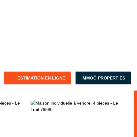
ESTIMATION EN LIGNE
IMMÖÖ PROPERTIES