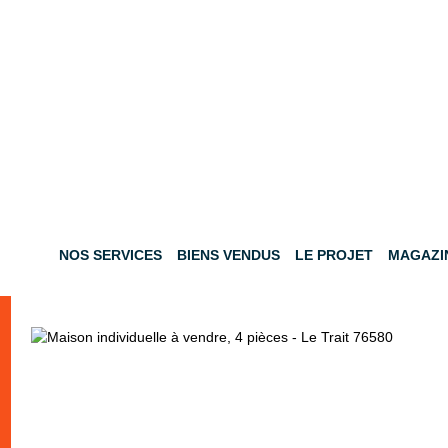
NOS SERVICES
BIENS VENDUS
LE PROJET
MAGAZI