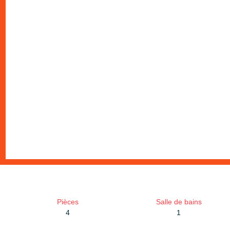
Pièces
Salle de bains
4
1