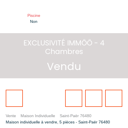
Piscine
Non
EXCLUSIVITÉ IMMÖÖ - 4
Chambres
Vendu
Vente
Maison Individuelle
Saint-Paër 76480
Maison individuelle à vendre, 5 pièces - Saint-Paër 76480