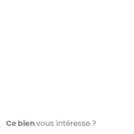
Ce bien
vous intéresse ?