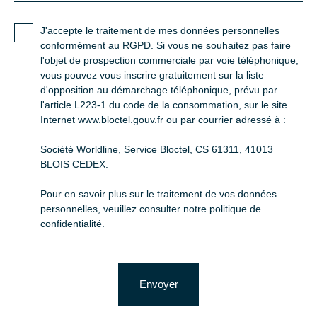
J'accepte le traitement de mes données personnelles
conformément au RGPD. Si vous ne souhaitez pas faire
l'objet de prospection commerciale par voie téléphonique,
vous pouvez vous inscrire gratuitement sur la liste
d'opposition au démarchage téléphonique, prévu par
l'article L223-1 du code de la consommation, sur le site
Internet www.bloctel.gouv.fr ou par courrier adressé à :
Société Worldline, Service Bloctel, CS 61311, 41013
BLOIS CEDEX.
Pour en savoir plus sur le traitement de vos données
personnelles, veuillez consulter notre
politique de
confidentialité
.
Envoyer