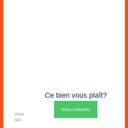
Ce bien vous plaît?
Nous contacter
Visite
360