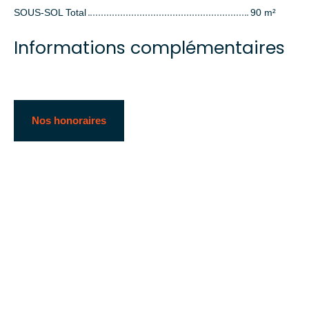
SOUS-SOL Total
90 m²
Informations complémentaires
Nos honoraires