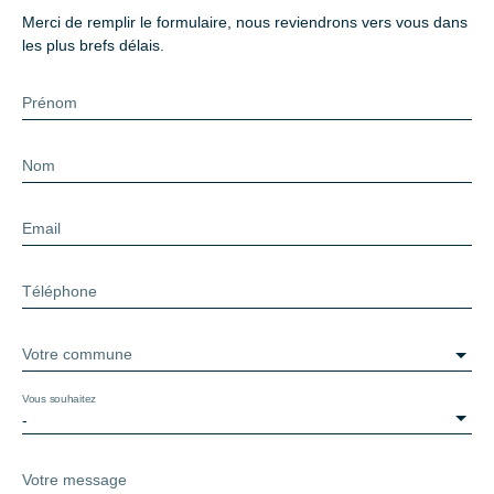
Merci de remplir le formulaire, nous reviendrons vers vous dans
les plus brefs délais.
Prénom
Nom
Email
Téléphone
Votre commune
Vous souhaitez
-
Votre message