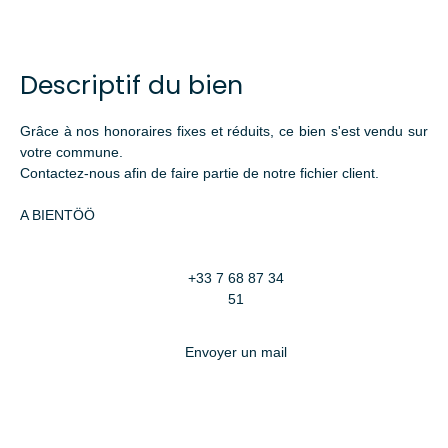
Descriptif du bien
Grâce à nos honoraires fixes et réduits, ce bien s'est vendu sur
votre commune.
Contactez-nous afin de faire partie de notre fichier client.
A BIENTÖÖ
+33 7 68 87 34
51
Envoyer un mail