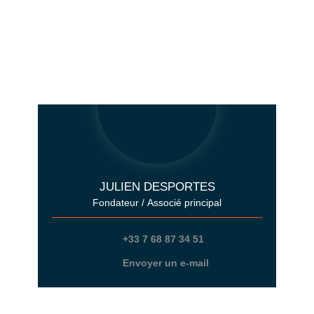
JULIEN DESPORTES
Fondateur / Associé principal
+33 7 68 87 34 51
Envoyer un e-mail