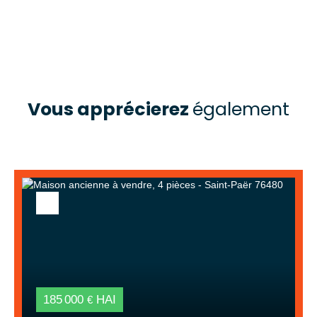
Vous apprécierez
également
185 000
HAI
€