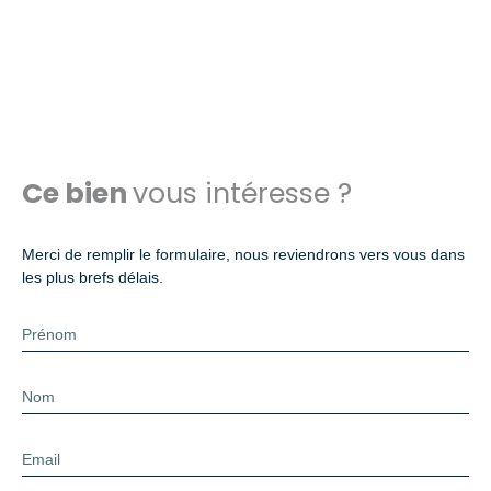
Ce bien
vous intéresse ?
Merci de remplir le formulaire, nous reviendrons vers vous dans
les plus brefs délais.
Prénom
Nom
Email