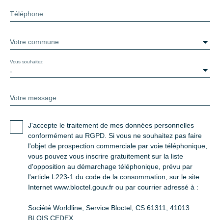
Téléphone
Votre commune
Vous souhaitez
-
Votre message
J'accepte le traitement de mes données personnelles
conformément au RGPD. Si vous ne souhaitez pas faire
l'objet de prospection commerciale par voie téléphonique,
vous pouvez vous inscrire gratuitement sur la liste
d'opposition au démarchage téléphonique, prévu par
l'article L223-1 du code de la consommation, sur le site
Internet www.bloctel.gouv.fr ou par courrier adressé à :
Société Worldline, Service Bloctel, CS 61311, 41013
BLOIS CEDEX.