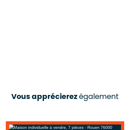
Vous apprécierez
également