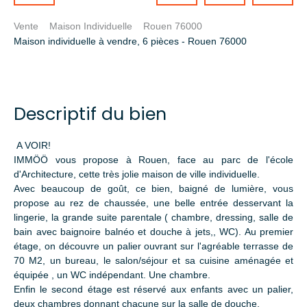
Vente
Maison Individuelle
Rouen 76000
Maison individuelle à vendre, 6 pièces - Rouen 76000
Descriptif du bien
A VOIR!
IMMÖÖ vous propose à Rouen, face au parc de l'école
d'Architecture, cette très jolie maison de ville individuelle.
Avec beaucoup de goût, ce bien, baigné de lumière, vous
propose au rez de chaussée, une belle entrée desservant la
lingerie, la grande suite parentale ( chambre, dressing, salle de
bain avec baignoire balnéo et douche à jets,, WC). Au premier
étage, on découvre un palier ouvrant sur l'agréable terrasse de
70 M2, un bureau, le salon/séjour et sa cuisine aménagée et
équipée , un WC indépendant. Une chambre.
Enfin le second étage est réservé aux enfants avec un palier,
deux chambres donnant chacune sur la salle de douche.