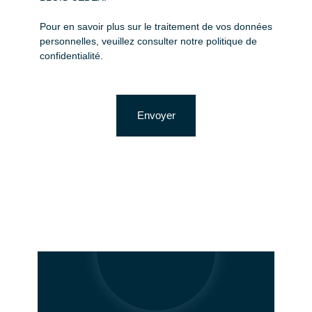
Pour en savoir plus sur le traitement de vos données
personnelles, veuillez consulter notre
politique de
confidentialité
.
Envoyer