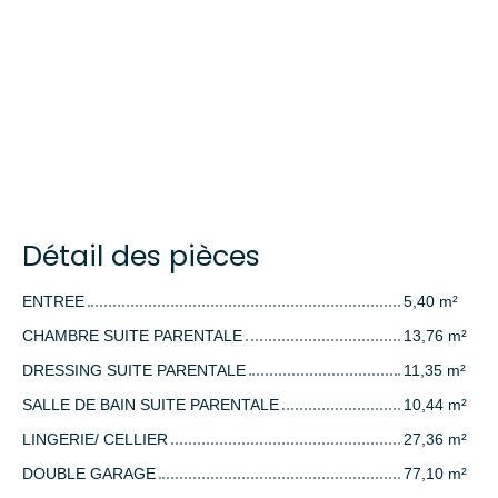
Détail des pièces
ENTREE
5,40 m²
CHAMBRE SUITE PARENTALE
13,76 m²
DRESSING SUITE PARENTALE
11,35 m²
SALLE DE BAIN SUITE PARENTALE
10,44 m²
LINGERIE/ CELLIER
27,36 m²
DOUBLE GARAGE
77,10 m²