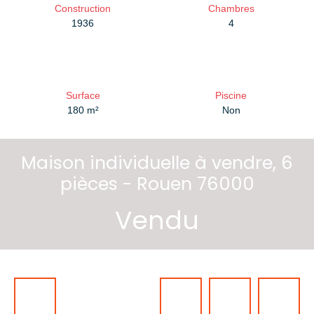
Construction
Chambres
1936
4
Surface
Piscine
180
m²
Non
Maison individuelle à vendre, 6
pièces - Rouen 76000
Vendu