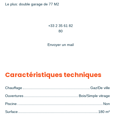
Le plus: double garage de 77 M2
+33 2 35 61 82
80
Envoyer un mail
Caractéristiques techniques
Chauffage
Gaz/De ville
Ouvertures
Bois/Simple vitrage
Piscine
Non
Surface
180
m²