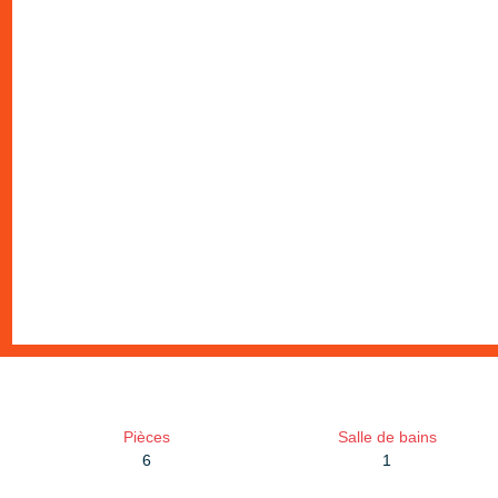
Pièces
Salle de bains
6
1