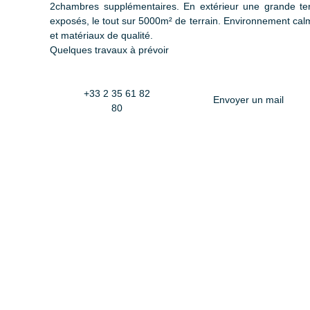
2chambres supplémentaires. En extérieur une grande te
exposés, le tout sur 5000m² de terrain. Environnement cal
et matériaux de qualité.
Quelques travaux à prévoir
+33 2 35 61 82
Envoyer un mail
80