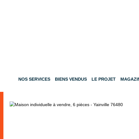
NOS SERVICES
BIENS VENDUS
LE PROJET
MAGAZI