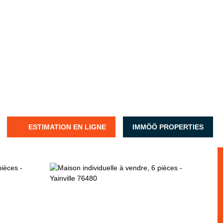
ESTIMATION EN LIGNE
IMMÖÖ PROPERTIES