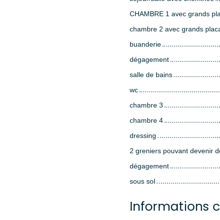
CHAMBRE 1 avec grands pl
chambre 2 avec grands plac
buanderie
dégagement
salle de bains
wc
chambre 3
chambre 4
dressing
2 greniers pouvant devenir 
dégagement
sous sol
Informations 