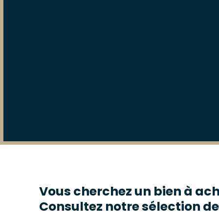
Vous cherchez un bien à ach
Consultez notre sélection de