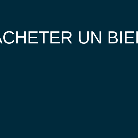
ACHETER UN BIE