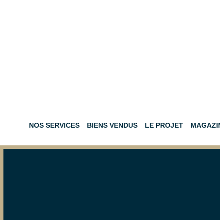
NOS SERVICES
BIENS VENDUS
LE PROJET
MAGAZI