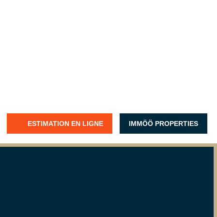
ESTIMATION EN LIGNE
IMMÖÖ PROPERTIES