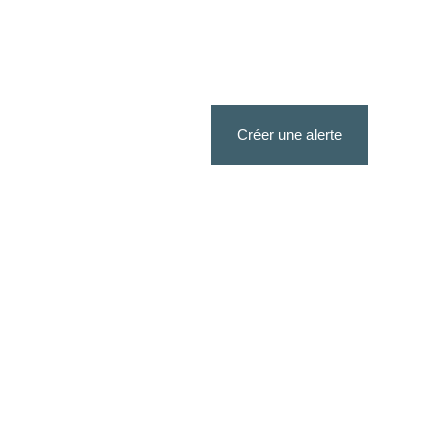
Créer une alerte