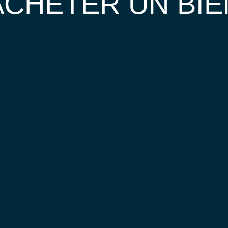
ACHETER UN BIE