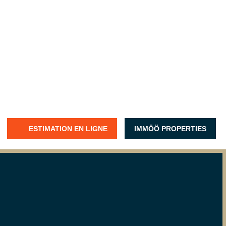
ESTIMATION EN LIGNE
IMMÖÖ PROPERTIES