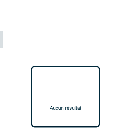
Aucun résultat