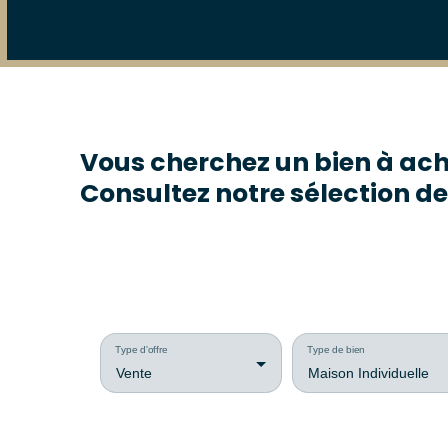
Vous cherchez un bien à ach
Consultez notre sélection de
Type d'offre
Type de bien
Vente
Maison Individuelle