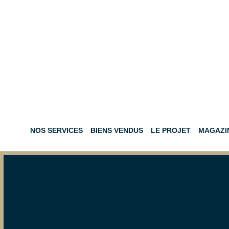
NOS SERVICES
BIENS VENDUS
LE PROJET
MAGAZI