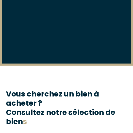
Vous cherchez un bien à
acheter ?
Consultez notre sélection de
bien
s