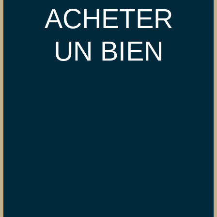
ACHETER
UN BIEN