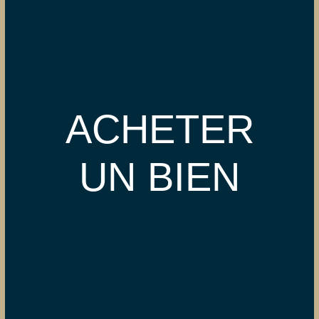
ACHETER
UN BIEN