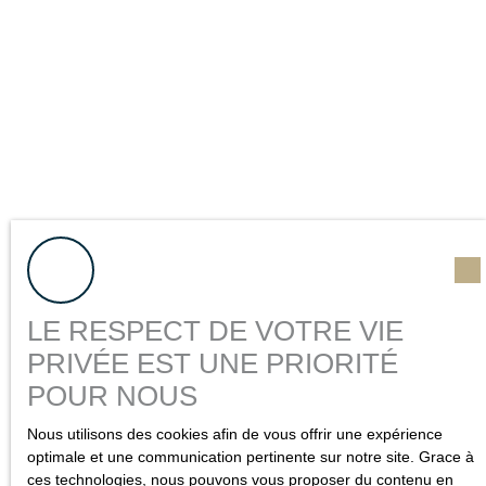
LE RESPECT DE VOTRE VIE
PRIVÉE EST UNE PRIORITÉ
POUR NOUS
Nous utilisons des cookies afin de vous offrir une expérience
optimale et une communication pertinente sur notre site. Grace à
ces technologies, nous pouvons vous proposer du contenu en