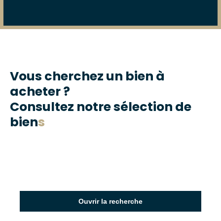
Vous cherchez un bien à
acheter ?
Consultez notre sélection de
bien
s
Ouvrir la recherche