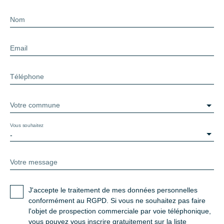
Nom
Email
Téléphone
Votre commune
Vous souhaitez
-
Votre message
J'accepte le traitement de mes données personnelles
conformément au RGPD. Si vous ne souhaitez pas faire
l'objet de prospection commerciale par voie téléphonique,
vous pouvez vous inscrire gratuitement sur la liste