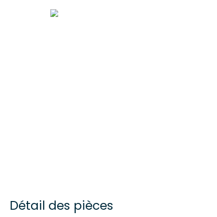
Détail des pièces