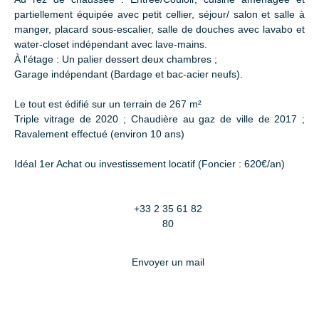
partiellement équipée avec petit cellier, séjour/ salon et salle à
manger, placard sous-escalier, salle de douches avec lavabo et
water-closet indépendant avec lave-mains.
À l'étage : Un palier dessert deux chambres ;
Garage indépendant (Bardage et bac-acier neufs).
Le tout est édifié sur un terrain de 267 m²
Triple vitrage de 2020 ; Chaudière au gaz de ville de 2017 ;
Ravalement effectué (environ 10 ans)
Idéal 1er Achat ou investissement locatif (Foncier : 620€/an)
+33 2 35 61 82
80
Envoyer un mail