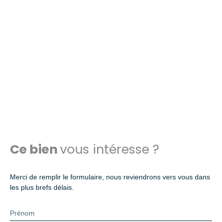
Ce bien
vous intéresse ?
Merci de remplir le formulaire, nous reviendrons vers vous dans
les plus brefs délais.
Prénom