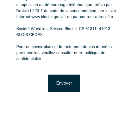
d'opposition au démarchage téléphonique, prévu par
l'article L223-1 du code de la consommation, sur le site
Internet www.bloctel.gouv.fr ou par courrier adressé à :
Société Worldline, Service Bloctel, CS 61311, 41013
BLOIS CEDEX.
Pour en savoir plus sur le traitement de vos données
personnelles, veuillez consulter notre
politique de
confidentialité
.
Envoyer