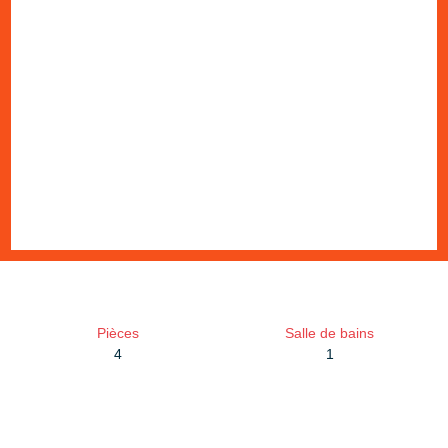
Pièces
Salle de bains
4
1