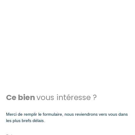
Ce bien
vous intéresse ?
Merci de remplir le formulaire, nous reviendrons vers vous dans
les plus brefs délais.