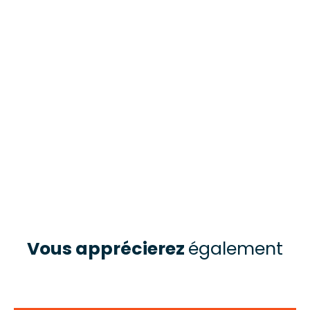
Vous apprécierez
également