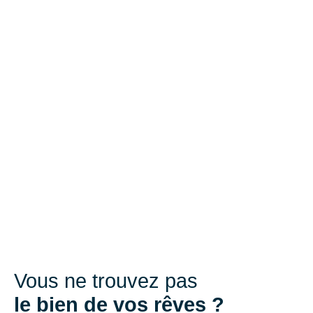
Vous ne trouvez pas
le bien de vos rêves ?