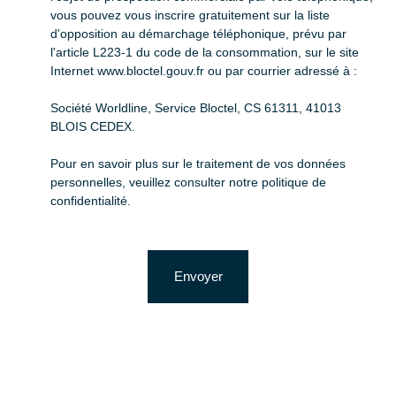
vous pouvez vous inscrire gratuitement sur la liste
d'opposition au démarchage téléphonique, prévu par
l'article L223-1 du code de la consommation, sur le site
Internet www.bloctel.gouv.fr ou par courrier adressé à :
Société Worldline, Service Bloctel, CS 61311, 41013
BLOIS CEDEX.
Pour en savoir plus sur le traitement de vos données
personnelles, veuillez consulter notre
politique de
confidentialité
.
Envoyer