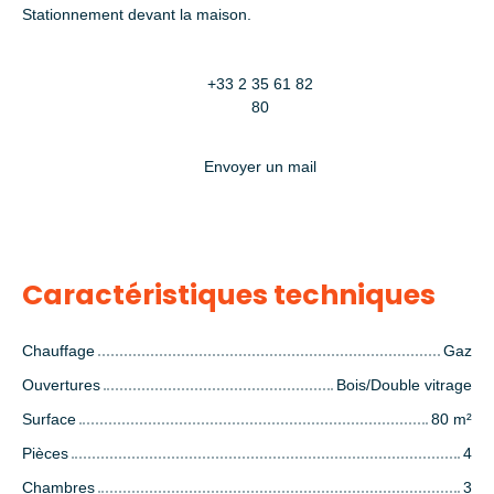
Stationnement devant la maison.
+33 2 35 61 82
80
Envoyer un mail
Caractéristiques techniques
Chauffage
Gaz
Ouvertures
Bois/Double vitrage
Surface
80
m²
Pièces
4
Chambres
3