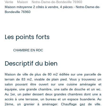
Vente
Maison
Notre-Dame-de-Bondeville 76960
Maison mitoyenne 2 côtés à vendre, 4 pièces - Notre-Dame-de-
Bondeville 76960
Les points forts
CHAMBRE EN RDC
Descriptif du bien
Maison de ville de plus de 80 m2 édifiée sur une parcelle de
terrain de 83 m2, vivable de plain pied. Vous y trouverez un
salon pouvant être ouvert sur une cuisine aménagée et
équipée, une grande chambre, une salle de douche et un wc.
Au 1er, un palier dessert deux grandes chambres dont une a
accès à une terrasse, un bureau et un espace buanderie. Au
2ème, un grenier à aménager. Chauffage gaz de ville.