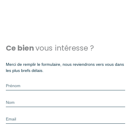
Ce bien
vous intéresse ?
Merci de remplir le formulaire, nous reviendrons vers vous dans
les plus brefs délais.
Prénom
Nom
Email