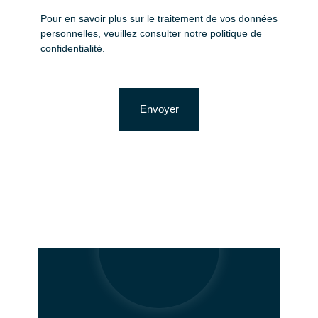
Pour en savoir plus sur le traitement de vos données
personnelles, veuillez consulter notre
politique de
confidentialité
.
Envoyer