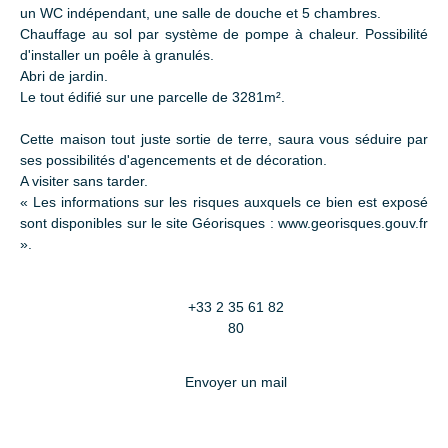
un WC indépendant, une salle de douche et 5 chambres.
Chauffage au sol par système de pompe à chaleur. Possibilité
d'installer un poêle à granulés.
Abri de jardin.
Le tout édifié sur une parcelle de 3281m².
Cette maison tout juste sortie de terre, saura vous séduire par
ses possibilités d'agencements et de décoration.
A visiter sans tarder.
« Les informations sur les risques auxquels ce bien est exposé
sont disponibles sur le site Géorisques : www.georisques.gouv.fr
».
+33 2 35 61 82
80
Envoyer un mail