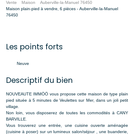
Vente
Maison
Auberville-la-Manuel 76450
Maison plain-pied à vendre, 6 pièces - Auberville-la-Manuel
76450
Les points forts
Neuve
Descriptif du bien
NOUVEAUTE IMMÖÖ vous propose cette maison de type plain
pied située à 5 minutes de Veulettes sur Mer, dans un joli petit
village.
Non loin, vous disposerez de toutes les commodités à CANY
BARVILLE.
Vous trouverez une entrée, une cuisine ouverte aménagée
(cuisine à poser) sur un lumineux salon/séjour , une buanderie,