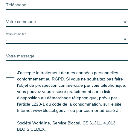
Téléphone
Votre commune
Vous souhaitez
-
Votre message
J'accepte le traitement de mes données personnelles
conformément au RGPD. Si vous ne souhaitez pas faire
l'objet de prospection commerciale par voie téléphonique,
vous pouvez vous inscrire gratuitement sur la liste
d'opposition au démarchage téléphonique, prévu par
l'article L223-1 du code de la consommation, sur le site
Internet www.bloctel.gouv.fr ou par courrier adressé à :
Société Worldline, Service Bloctel, CS 61311, 41013
BLOIS CEDEX.