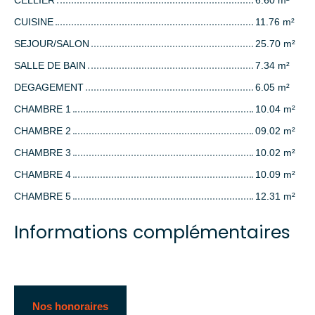
CUISINE
11.76 m²
SEJOUR/SALON
25.70 m²
SALLE DE BAIN
7.34 m²
DEGAGEMENT
6.05 m²
CHAMBRE 1
10.04 m²
CHAMBRE 2
09.02 m²
CHAMBRE 3
10.02 m²
CHAMBRE 4
10.09 m²
CHAMBRE 5
12.31 m²
Informations complémentaires
Nos honoraires