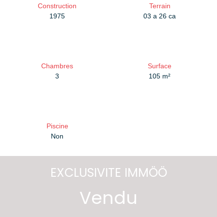
Construction
Terrain
1975
03 a 26 ca
Chambres
Surface
3
105
m²
Piscine
Non
EXCLUSIVITE IMMÖÖ
Vendu