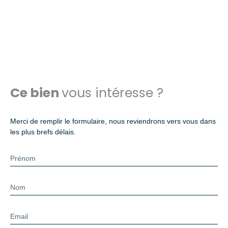
Ce bien
vous intéresse ?
Merci de remplir le formulaire, nous reviendrons vers vous dans
les plus brefs délais.
Prénom
Nom
Email