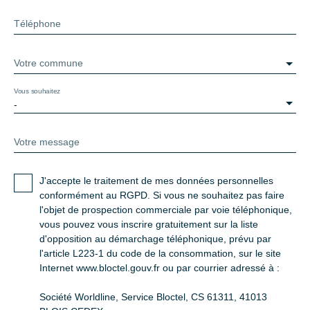
Téléphone
Votre commune
Vous souhaitez
-
Votre message
J'accepte le traitement de mes données personnelles
conformément au RGPD. Si vous ne souhaitez pas faire
l'objet de prospection commerciale par voie téléphonique,
vous pouvez vous inscrire gratuitement sur la liste
d'opposition au démarchage téléphonique, prévu par
l'article L223-1 du code de la consommation, sur le site
Internet www.bloctel.gouv.fr ou par courrier adressé à :
Société Worldline, Service Bloctel, CS 61311, 41013