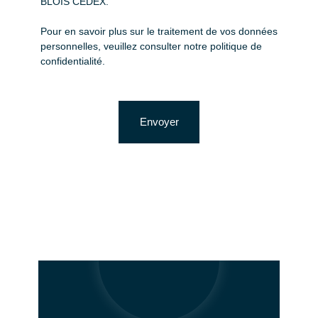
BLOIS CEDEX.
Pour en savoir plus sur le traitement de vos données
personnelles, veuillez consulter notre
politique de
confidentialité
.
Envoyer