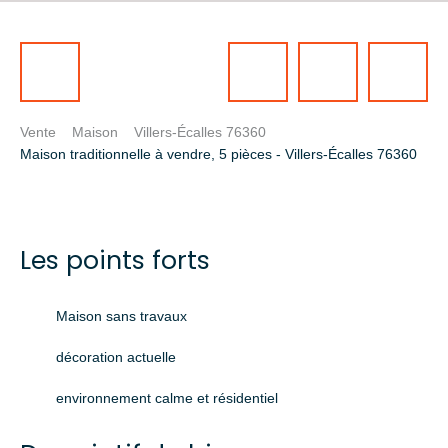
Vente
Maison
Villers-Écalles 76360
Maison traditionnelle à vendre, 5 pièces - Villers-Écalles 76360
Les points forts
Maison sans travaux
décoration actuelle
environnement calme et résidentiel