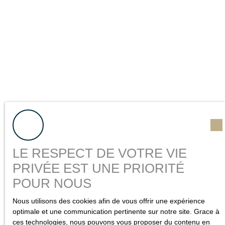
LE RESPECT DE VOTRE VIE
PRIVÉE EST UNE PRIORITÉ
POUR NOUS
Nous utilisons des cookies afin de vous offrir une expérience
optimale et une communication pertinente sur notre site. Grace à
ces technologies, nous pouvons vous proposer du contenu en