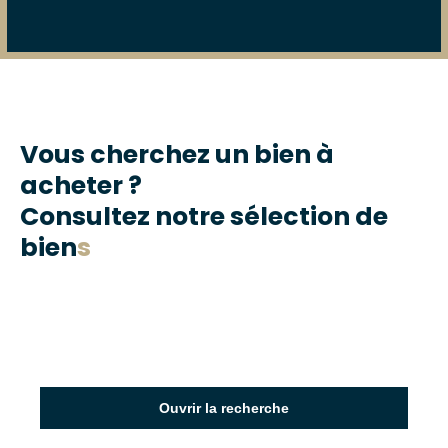
Vous cherchez un bien à
acheter ?
Consultez notre sélection de
bien
s
Ouvrir la recherche