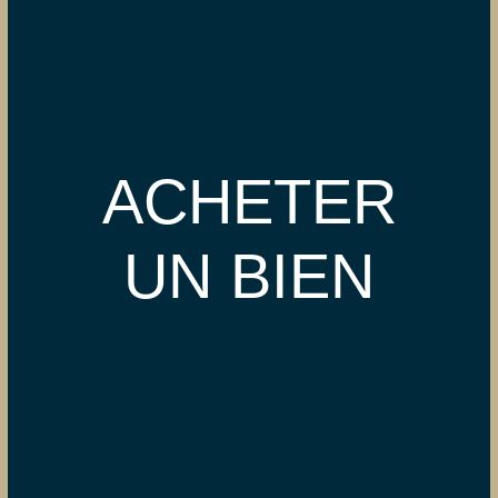
ACHETER
UN BIEN