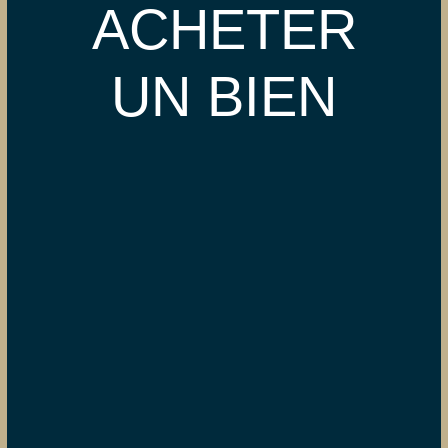
ACHETER
UN BIEN