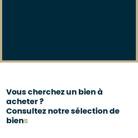
Vous cherchez un bien à
acheter ?
Consultez notre sélection de
bien
s