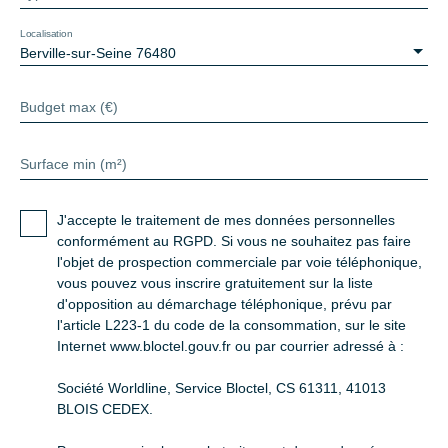
Localisation
Berville-sur-Seine 76480
Budget max (€)
Surface min (m²)
J'accepte le traitement de mes données personnelles
conformément au RGPD. Si vous ne souhaitez pas faire
l'objet de prospection commerciale par voie téléphonique,
vous pouvez vous inscrire gratuitement sur la liste
d'opposition au démarchage téléphonique, prévu par
l'article L223-1 du code de la consommation, sur le site
Internet www.bloctel.gouv.fr ou par courrier adressé à :
Société Worldline, Service Bloctel, CS 61311, 41013
BLOIS CEDEX.