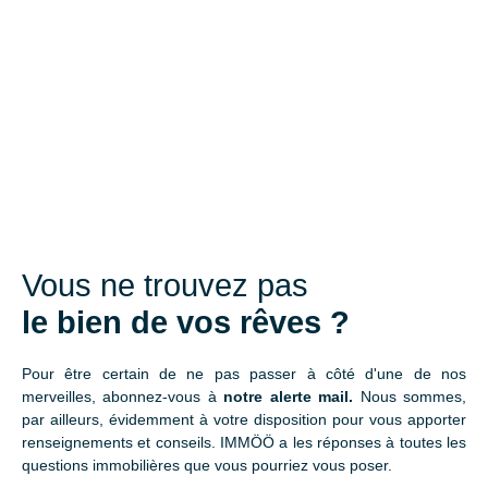
Vous ne trouvez pas
le bien de vos rêves ?
Pour être certain de ne pas passer à côté d'une de nos
merveilles, abonnez-vous à
notre alerte mail.
Nous sommes,
par ailleurs, évidemment à votre disposition pour vous apporter
renseignements et conseils. IMMÖÖ a les réponses à toutes les
questions immobilières que vous pourriez vous poser.