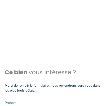
Ce bien
vous intéresse ?
Merci de remplir le formulaire, nous reviendrons vers vous dans
les plus brefs délais.
Prénom