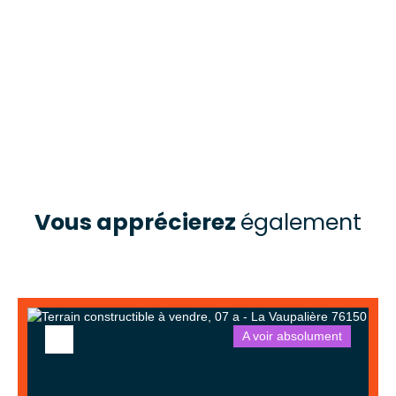
Vous apprécierez
également
A voir absolument