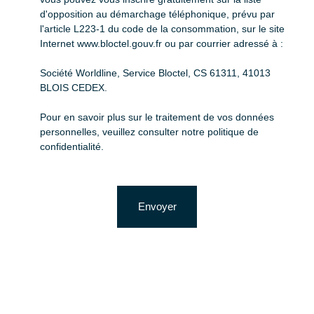
d'opposition au démarchage téléphonique, prévu par
l'article L223-1 du code de la consommation, sur le site
Internet www.bloctel.gouv.fr ou par courrier adressé à :
Société Worldline, Service Bloctel, CS 61311, 41013
BLOIS CEDEX.
Pour en savoir plus sur le traitement de vos données
personnelles, veuillez consulter notre
politique de
confidentialité
.
Envoyer