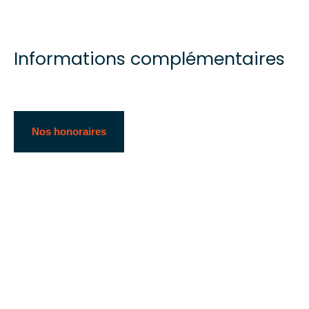
Informations complémentaires
Nos honoraires