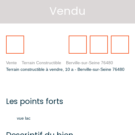
Vendu
Vente
Terrain Constructible
Berville-sur-Seine 76480
Terrain constructible à vendre, 10 a - Berville-sur-Seine 76480
Les points forts
vue lac