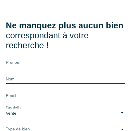
Ne manquez plus aucun bien
correspondant à votre
recherche !
Prénom
Nom
Email
Type d'offre
Vente
Type de bien