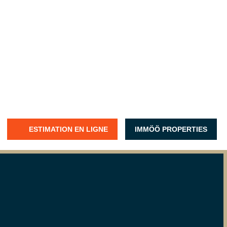
ESTIMATION EN LIGNE
IMMÖÖ PROPERTIES