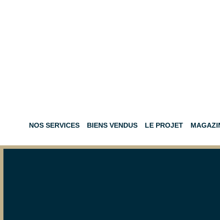
NOS SERVICES
BIENS VENDUS
LE PROJET
MAGAZI