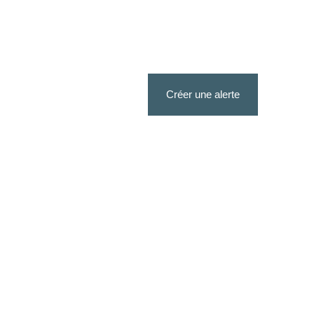
Créer une alerte