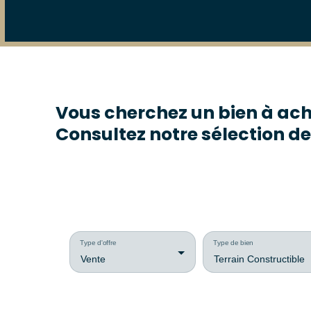
Vous cherchez un bien à ach
Consultez notre sélection de
Type d'offre
Type de bien
Vente
Terrain Constructible