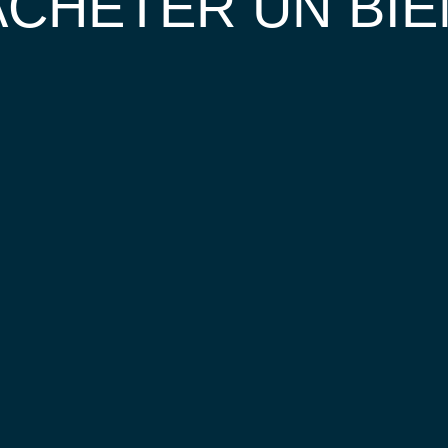
ACHETER UN BIE