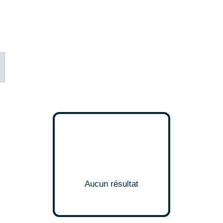
Aucun résultat