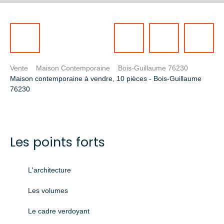
Vente
Maison Contemporaine
Bois-Guillaume 76230
Maison contemporaine à vendre, 10 pièces - Bois-Guillaume
76230
Les points forts
L'architecture
Les volumes
Le cadre verdoyant