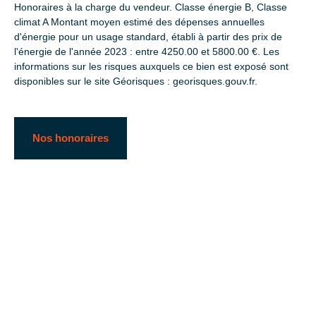
Honoraires à la charge du vendeur. Classe énergie B, Classe
climat A Montant moyen estimé des dépenses annuelles
d'énergie pour un usage standard, établi à partir des prix de
l'énergie de l'année 2023 : entre 4250.00 et 5800.00 €. Les
informations sur les risques auxquels ce bien est exposé sont
disponibles sur le site Géorisques : georisques.gouv.fr.
Nos honoraires