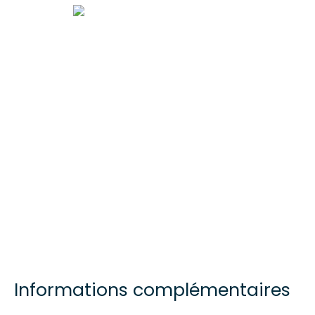
Informations complémentaires