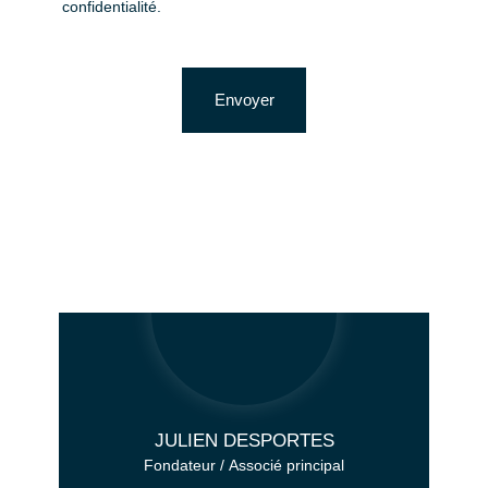
confidentialité
.
Envoyer
JULIEN DESPORTES
Fondateur / Associé principal