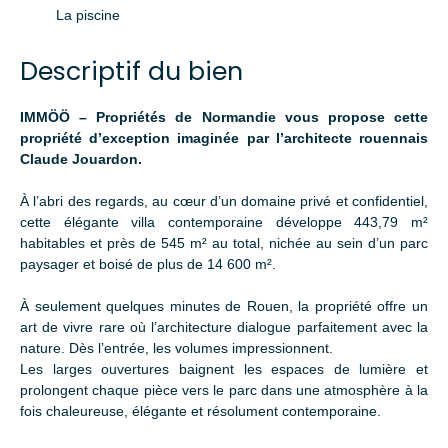
La piscine
Descriptif du bien
IMMÖÖ – Propriétés de Normandie vous propose cette
propriété d’exception imaginée par l’architecte rouennais
Claude Jouardon.
À l’abri des regards, au cœur d’un domaine privé et confidentiel,
cette élégante villa contemporaine développe 443,79 m²
habitables et près de 545 m² au total, nichée au sein d’un parc
paysager et boisé de plus de 14 600 m².
À seulement quelques minutes de Rouen, la propriété offre un
art de vivre rare où l’architecture dialogue parfaitement avec la
nature. Dès l’entrée, les volumes impressionnent.
Les larges ouvertures baignent les espaces de lumière et
prolongent chaque pièce vers le parc dans une atmosphère à la
fois chaleureuse, élégante et résolument contemporaine.