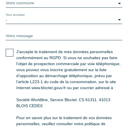
Votre commune
Vous souhaitez
-
Votre message
J'accepte le traitement de mes données personnelles
conformément au RGPD. Si vous ne souhaitez pas faire
l'objet de prospection commerciale par voie téléphonique,
vous pouvez vous inscrire gratuitement sur la liste
d'opposition au démarchage téléphonique, prévu par
l'article L223-1 du code de la consommation, sur le site
Internet www.bloctel.gouv.fr ou par courrier adressé à :
Société Worldline, Service Bloctel, CS 61311, 41013
BLOIS CEDEX.
Pour en savoir plus sur le traitement de vos données
personnelles, veuillez consulter notre
politique de