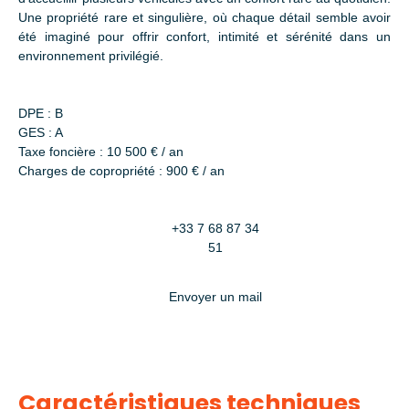
Une propriété rare et singulière, où chaque détail semble avoir
été imaginé pour offrir confort, intimité et sérénité dans un
environnement privilégié.
DPE : B
GES : A
Taxe foncière : 10 500 € / an
Charges de copropriété : 900 € / an
+33 7 68 87 34
51
Envoyer un mail
Caractéristiques techniques