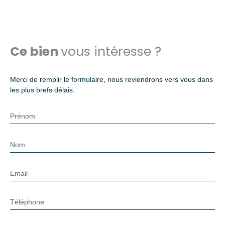
Ce bien
vous intéresse ?
Merci de remplir le formulaire, nous reviendrons vers vous dans
les plus brefs délais.
Prénom
Nom
Email
Téléphone