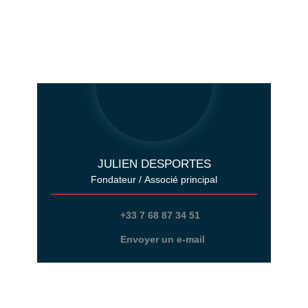
JULIEN DESPORTES
Fondateur / Associé principal
+33 7 68 87 34 51
Envoyer un e-mail