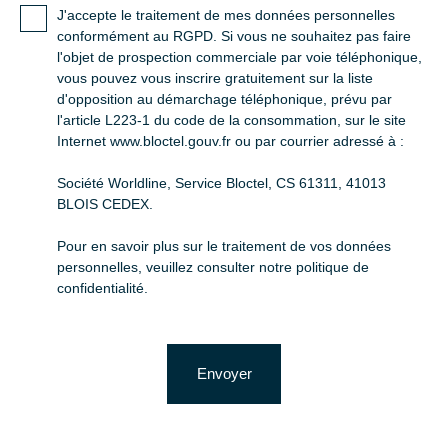
J'accepte le traitement de mes données personnelles
conformément au RGPD. Si vous ne souhaitez pas faire
l'objet de prospection commerciale par voie téléphonique,
vous pouvez vous inscrire gratuitement sur la liste
d'opposition au démarchage téléphonique, prévu par
l'article L223-1 du code de la consommation, sur le site
Internet www.bloctel.gouv.fr ou par courrier adressé à :
Société Worldline, Service Bloctel, CS 61311, 41013
BLOIS CEDEX.
Pour en savoir plus sur le traitement de vos données
personnelles, veuillez consulter notre
politique de
confidentialité
.
Envoyer