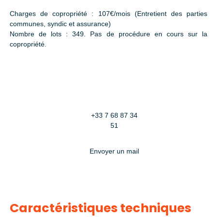
Charges de copropriété : 107€/mois (Entretient des parties
communes, syndic et assurance)
Nombre de lots : 349. Pas de procédure en cours sur la
copropriété.
+33 7 68 87 34
51
Envoyer un mail
Caractéristiques techniques