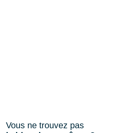
Vous ne trouvez pas