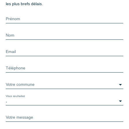
les plus brefs délais.
Prénom
Nom
Email
Téléphone
Votre commune
Vous souhaitez
-
Votre message