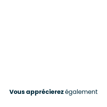
Vous apprécierez
également