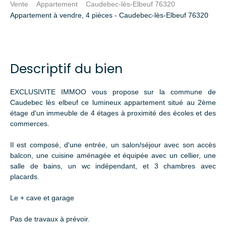
Vente
Appartement
Caudebec-lès-Elbeuf 76320
Appartement à vendre, 4 pièces - Caudebec-lès-Elbeuf 76320
Descriptif du bien
EXCLUSIVITE IMMOO vous propose sur la commune de
Caudebec lès elbeuf ce lumineux appartement situé au 2ème
étage d'un immeuble de 4 étages à proximité des écoles et des
commerces.
Il est composé, d'une entrée, un salon/séjour avec son accès
balcon, une cuisine aménagée et équipée avec un cellier, une
salle de bains, un wc indépendant, et 3 chambres avec
placards.
Le + cave et garage
Pas de travaux à prévoir.