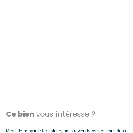
Ce bien
vous intéresse ?
Merci de remplir le formulaire, nous reviendrons vers vous dans