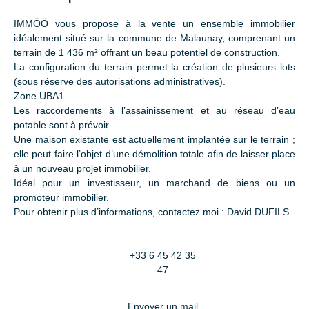
IMMÖÖ vous propose à la vente un ensemble immobilier
idéalement situé sur la commune de Malaunay, comprenant un
terrain de 1 436 m² offrant un beau potentiel de construction.
La configuration du terrain permet la création de plusieurs lots
(sous réserve des autorisations administratives).
Zone UBA1.
Les raccordements à l’assainissement et au réseau d’eau
potable sont à prévoir.
Une maison existante est actuellement implantée sur le terrain ;
elle peut faire l’objet d’une démolition totale afin de laisser place
à un nouveau projet immobilier.
Idéal pour un investisseur, un marchand de biens ou un
promoteur immobilier.
Pour obtenir plus d’informations, contactez moi : David DUFILS
+33 6 45 42 35
47
Envoyer un mail