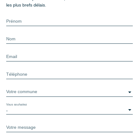
les plus brefs délais.
Prénom
Nom
Email
Téléphone
Votre commune
Vous souhaitez
-
Votre message