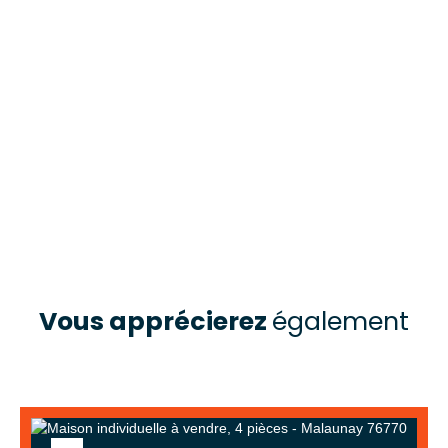
Vous apprécierez
également