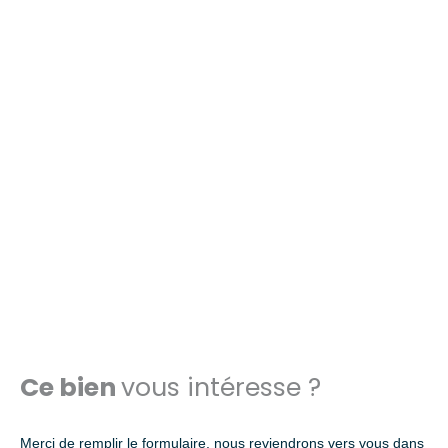
Ce bien
vous intéresse ?
Merci de remplir le formulaire, nous reviendrons vers vous dans