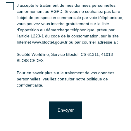
J'accepte le traitement de mes données personnelles
conformément au RGPD. Si vous ne souhaitez pas faire
l'objet de prospection commerciale par voie téléphonique,
vous pouvez vous inscrire gratuitement sur la liste
d'opposition au démarchage téléphonique, prévu par
l'article L223-1 du code de la consommation, sur le site
Internet www.bloctel.gouv.fr ou par courrier adressé à :
Société Worldline, Service Bloctel, CS 61311, 41013
BLOIS CEDEX.
Pour en savoir plus sur le traitement de vos données
personnelles, veuillez consulter notre
politique de
confidentialité
.
Envoyer