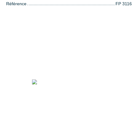
Référence
FP 3116