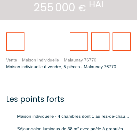
HAI
255 000
€
Vente
Maison Individuelle
Malaunay 76770
Maison individuelle à vendre, 5 pièces - Malaunay 76770
Les points forts
Maison individuelle - 4 chambres dont 1 au rez-de-chaussée
Séjour-salon lumineux de 38 m² avec poêle à granulés