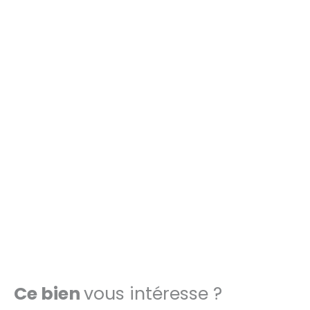
Ce bien
vous intéresse ?