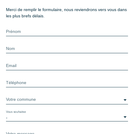
Merci de remplir le formulaire, nous reviendrons vers vous dans
les plus brefs délais.
Prénom
Nom
Email
Téléphone
Votre commune
Vous souhaitez
-
Votre message