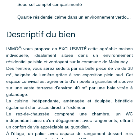
Sous-sol complet compartimenté
Quartie résidentiel calme dans un environnement verdoyant
Descriptif du bien
IMMÖÖ vous propose en EXCLUSIVITÉ cette agréable maison
individuelle, idéalement située dans un environnement
résidentiel paisible et verdoyant sur la commune de Malaunay.
Dès l'entrée, vous serez séduits par sa belle pièce de vie de 38
m², baignée de lumière grâce à son exposition plein sud. Cet
espace convivial est agrémenté d'un poêle à granulés et s'ouvre
sur une vaste terrasse d'environ 40 m² par une baie vitrée à
galandage.
La cuisine indépendante, aménagée et équipée, bénéficie
également d'un accès direct à l'extérieur.
Le rez-de-chaussée comprend une chambre, un WC
indépendant ainsi qu'un dégagement avec rangements, offrant
un confort de vie appréciable au quotidien.
À l'étage, un palier avec espace de rangement dessert trois