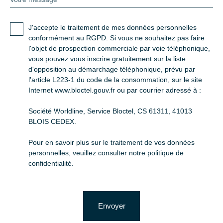
J'accepte le traitement de mes données personnelles
conformément au RGPD. Si vous ne souhaitez pas faire
l'objet de prospection commerciale par voie téléphonique,
vous pouvez vous inscrire gratuitement sur la liste
d'opposition au démarchage téléphonique, prévu par
l'article L223-1 du code de la consommation, sur le site
Internet www.bloctel.gouv.fr ou par courrier adressé à :
Société Worldline, Service Bloctel, CS 61311, 41013
BLOIS CEDEX.
Pour en savoir plus sur le traitement de vos données
personnelles, veuillez consulter notre
politique de
confidentialité
.
Envoyer