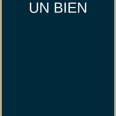
UN BIEN