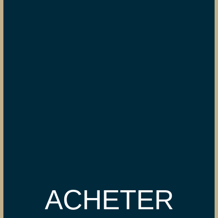
ACHETER