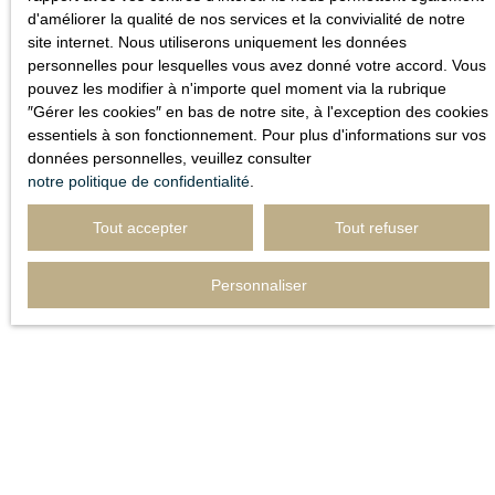
d'améliorer la qualité de nos services et la convivialité de notre
site internet. Nous utiliserons uniquement les données
Estimer mon bien
personnelles pour lesquelles vous avez donné votre accord. Vous
pouvez les modifier à n'importe quel moment via la rubrique
″Gérer les cookies″ en bas de notre site, à l'exception des cookies
essentiels à son fonctionnement. Pour plus d'informations sur vos
données personnelles, veuillez consulter
notre politique de confidentialité
.
Tout accepter
Tout refuser
Personnaliser