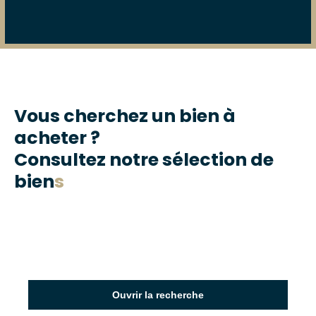
Vous cherchez un bien à
acheter ?
Consultez notre sélection de
bien
s
Ouvrir la recherche