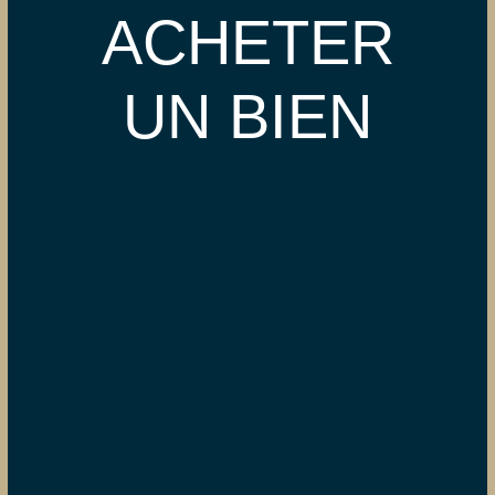
ACHETER
UN BIEN