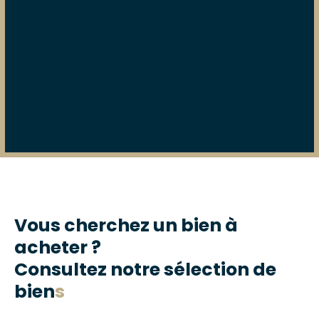
Vous cherchez un bien à
acheter ?
Consultez notre sélection de
bien
s