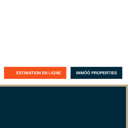
ESTIMATION EN LIGNE
IMMÖÖ PROPERTIES