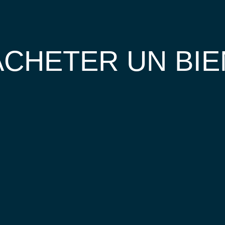
ACHETER UN BIE