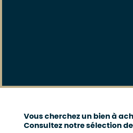
Vous cherchez un bien à ach
Consultez notre sélection de