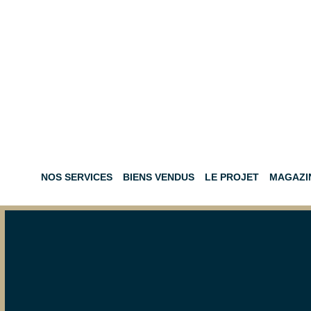
NOS SERVICES
BIENS VENDUS
LE PROJET
MAGAZI